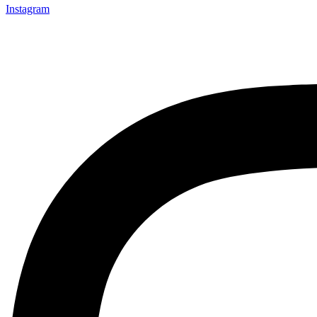
Instagram