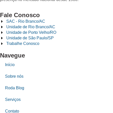
Fale Conosco
SAC - Rio Branco/AC
Unidade de Rio Branco/AC
Unidade de Porto Velho/RO
Unidade de São Paulo/SP
Trabalhe Conosco
Navegue
Início
Sobre nós
Roda Blog
Serviços
Contato