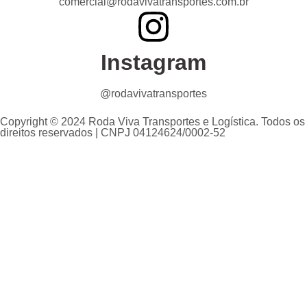
comercial@rodavivatransportes.com.br
Instagram
@rodavivatransportes
Copyright © 2024 Roda Viva Transportes e Logística. Todos os
direitos reservados | CNPJ 04124624/0002-52