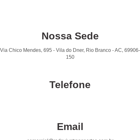
Nossa Sede
Via Chico Mendes, 695 - Vila do Dner, Rio Branco - AC, 69906-
150
Telefone
Confira nossas unidades
Email