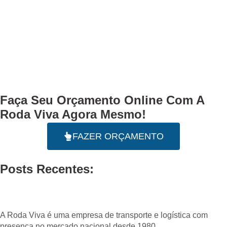
Faça Seu
Orçamento Online
Com A
Roda Viva Agora Mesmo!
FAZER ORÇAMENTO
Posts Recentes:
A Roda Viva é uma empresa de transporte e logística com
presença no mercado nacional desde 1980.