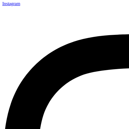
Instagram