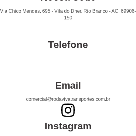
Via Chico Mendes, 695 - Vila do Dner, Rio Branco - AC, 69906-
150
Telefone
Confira nossas unidades
Email
comercial@rodavivatransportes.com.br
Instagram