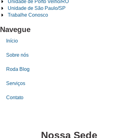
Unidade de Porto Velho/RO
Unidade de São Paulo/SP
Trabalhe Conosco
Navegue
Início
Sobre nós
Roda Blog
Serviços
Contato
Nossa Sede