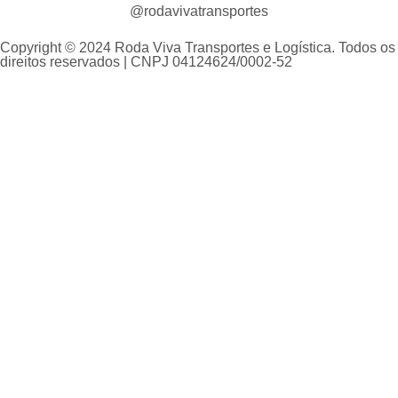
@rodavivatransportes
Copyright © 2024 Roda Viva Transportes e Logística. Todos os
direitos reservados | CNPJ 04124624/0002-52