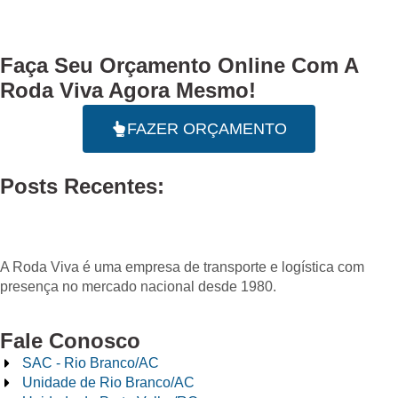
Faça Seu
Orçamento Online
Com A
Roda Viva Agora Mesmo!
FAZER ORÇAMENTO
Posts Recentes:
A Roda Viva é uma empresa de transporte e logística com
presença no mercado nacional desde 1980.
Fale Conosco
SAC - Rio Branco/AC
Unidade de Rio Branco/AC