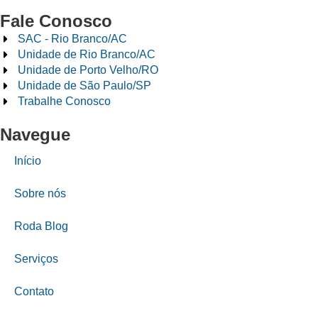
Fale Conosco
SAC - Rio Branco/AC
Unidade de Rio Branco/AC
Unidade de Porto Velho/RO
Unidade de São Paulo/SP
Trabalhe Conosco
Navegue
Início
Sobre nós
Roda Blog
Serviços
Contato