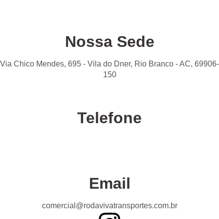
Nossa Sede
Via Chico Mendes, 695 - Vila do Dner, Rio Branco - AC, 69906-
150
Telefone
Confira nossas unidades
Email
comercial@rodavivatransportes.com.br