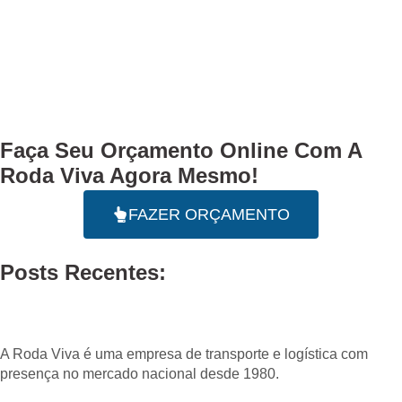
Faça Seu
Orçamento Online
Com A
Roda Viva Agora Mesmo!
FAZER ORÇAMENTO
Posts Recentes:
A Roda Viva é uma empresa de transporte e logística com
presença no mercado nacional desde 1980.