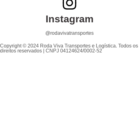
Instagram
@rodavivatransportes
Copyright © 2024 Roda Viva Transportes e Logística. Todos os
direitos reservados | CNPJ 04124624/0002-52