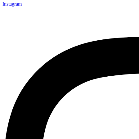
Instagram