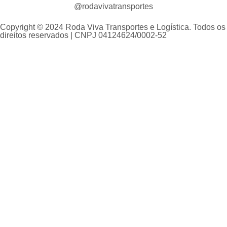
@rodavivatransportes
Copyright © 2024 Roda Viva Transportes e Logística. Todos os
direitos reservados | CNPJ 04124624/0002-52