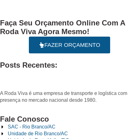
Faça Seu
Orçamento Online
Com A
Roda Viva Agora Mesmo!
FAZER ORÇAMENTO
Posts Recentes:
A Roda Viva é uma empresa de transporte e logística com
presença no mercado nacional desde 1980.
Fale Conosco
SAC - Rio Branco/AC
Unidade de Rio Branco/AC