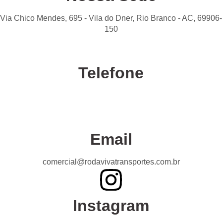
Via Chico Mendes, 695 - Vila do Dner, Rio Branco - AC, 69906-
150
Telefone
Confira nossas unidades
Email
comercial@rodavivatransportes.com.br
Instagram