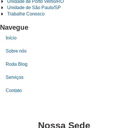
Unidade de Porto Velho/RO
Unidade de São Paulo/SP
Trabalhe Conosco
Navegue
Início
Sobre nós
Roda Blog
Serviços
Contato
Nossa Sede