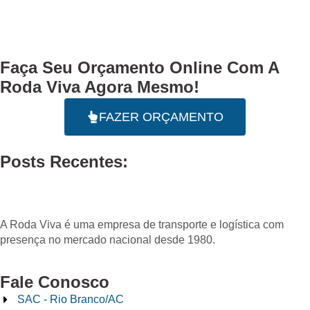
Faça Seu
Orçamento Online
Com A
Roda Viva Agora Mesmo!
FAZER ORÇAMENTO
Posts Recentes:
A Roda Viva é uma empresa de transporte e logística com
presença no mercado nacional desde 1980.
Fale Conosco
SAC - Rio Branco/AC