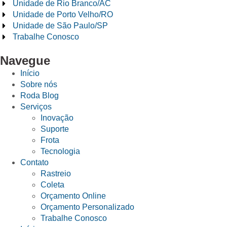
Unidade de Rio Branco/AC
Unidade de Porto Velho/RO
Unidade de São Paulo/SP
Trabalhe Conosco
Navegue
Início
Sobre nós
Roda Blog
Serviços
Inovação
Suporte
Frota
Tecnologia
Contato
Rastreio
Coleta
Orçamento Online
Orçamento Personalizado
Trabalhe Conosco