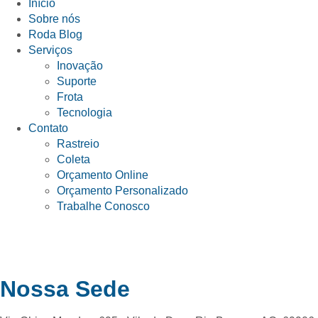
Início
Sobre nós
Roda Blog
Serviços
Inovação
Suporte
Frota
Tecnologia
Contato
Rastreio
Coleta
Orçamento Online
Orçamento Personalizado
Trabalhe Conosco
Nossa Sede