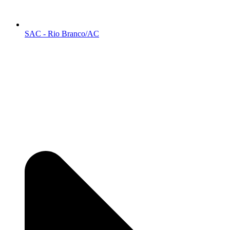
SAC - Rio Branco/AC