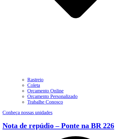
Rastreio
Coleta
Orçamento Online
Orçamento Personalizado
Trabalhe Conosco
Conheça nossas unidades
Nota de repúdio – Ponte na BR 226