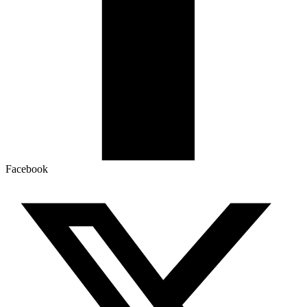
Facebook