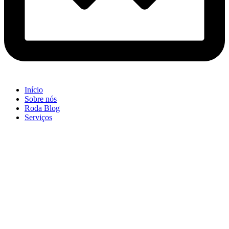
Início
Sobre nós
Roda Blog
Serviços