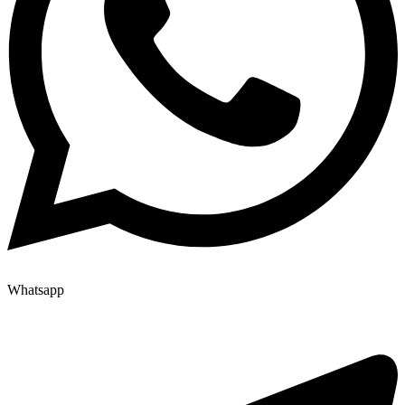
Whatsapp