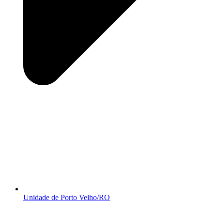
Unidade de Porto Velho/RO