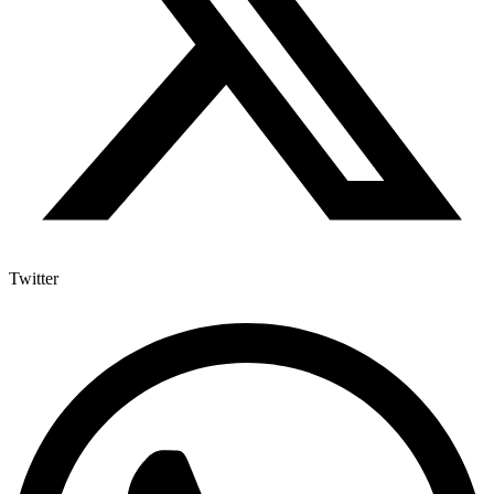
Twitter