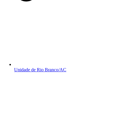
Unidade de Rio Branco/AC