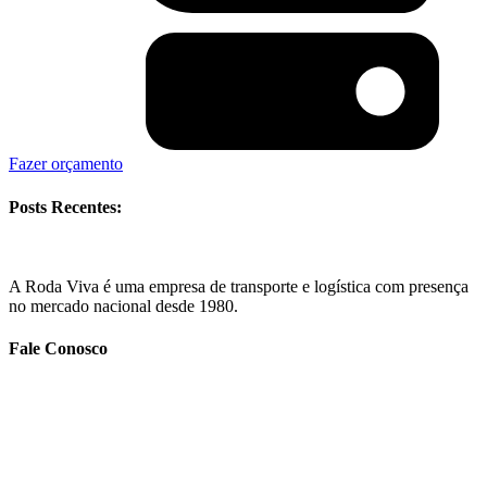
Fazer orçamento
Posts Recentes:
A Roda Viva é uma empresa de transporte e logística com presença
no mercado nacional desde 1980.
Fale Conosco