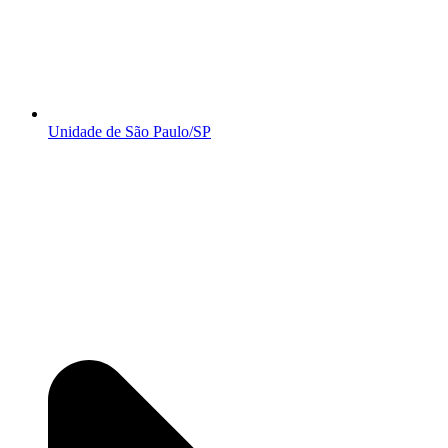
Unidade de São Paulo/SP