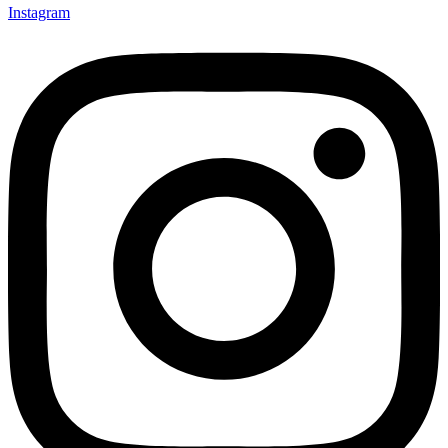
Instagram