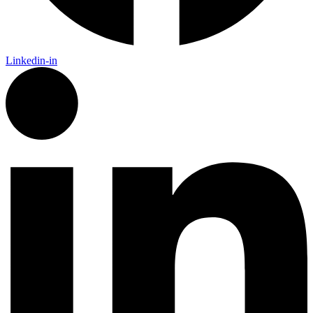
Linkedin-in