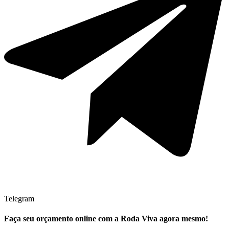
Telegram
Faça seu
orçamento online
com a Roda Viva agora mesmo!