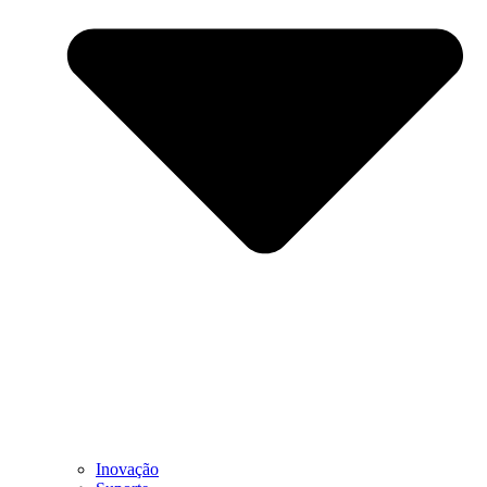
Inovação