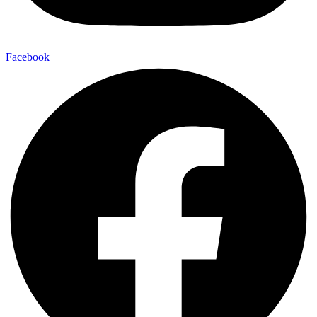
Facebook