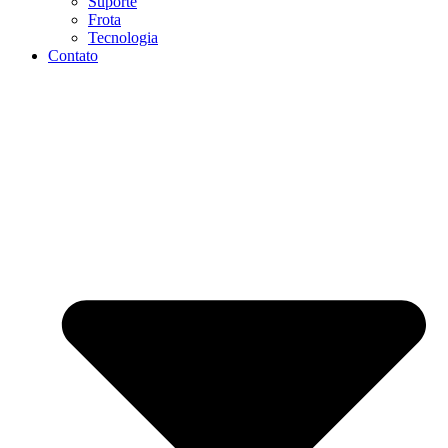
Suporte
Frota
Tecnologia
Contato