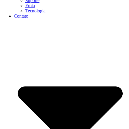
Suporte
Frota
Tecnologia
Contato