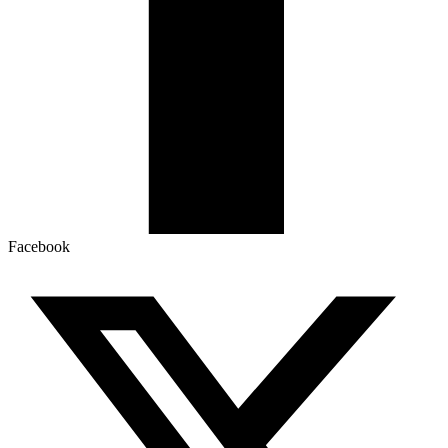
Facebook