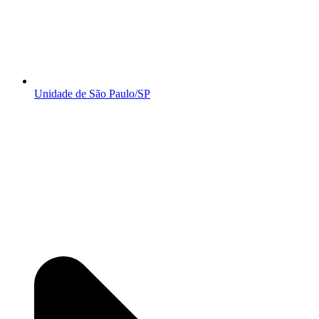
Unidade de São Paulo/SP