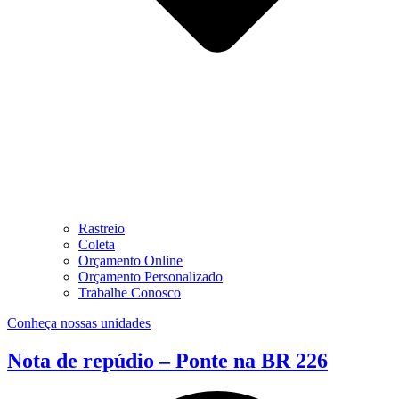
Rastreio
Coleta
Orçamento Online
Orçamento Personalizado
Trabalhe Conosco
Conheça nossas unidades
Nota de repúdio – Ponte na BR 226