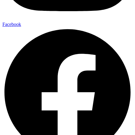
Facebook