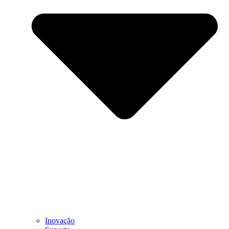
Inovação