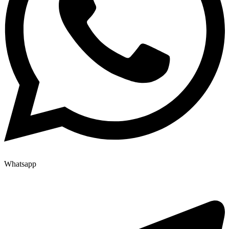
Whatsapp