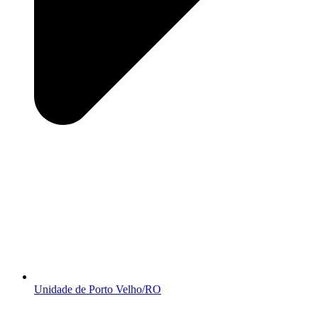
Unidade de Porto Velho/RO