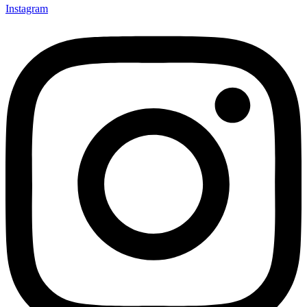
Instagram