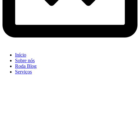
Início
Sobre nós
Roda Blog
Serviços