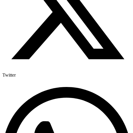
Twitter