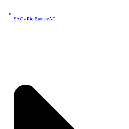
SAC - Rio Branco/AC