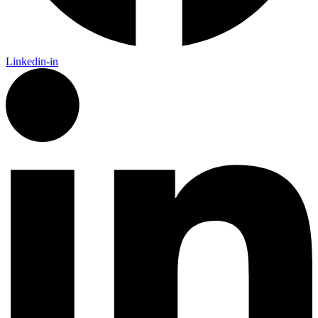
Linkedin-in