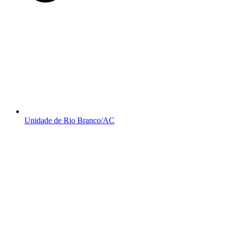
Unidade de Rio Branco/AC