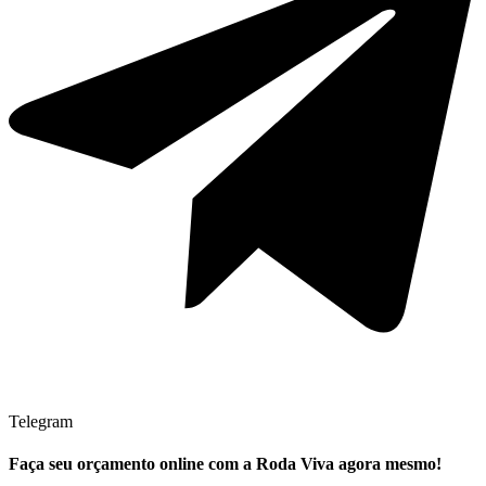
Telegram
Faça seu
orçamento online
com a Roda Viva agora mesmo!