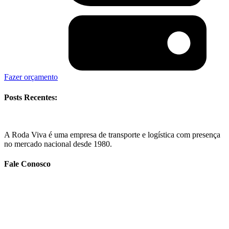
Fazer orçamento
Posts Recentes:
A Roda Viva é uma empresa de transporte e logística com presença
no mercado nacional desde 1980.
Fale Conosco