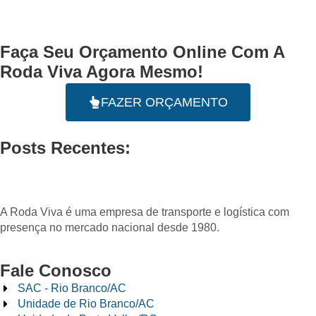
Faça Seu
Orçamento Online
Com A
Roda Viva Agora Mesmo!
FAZER ORÇAMENTO
Posts Recentes:
A Roda Viva é uma empresa de transporte e logística com
presença no mercado nacional desde 1980.
Fale Conosco
SAC - Rio Branco/AC
Unidade de Rio Branco/AC