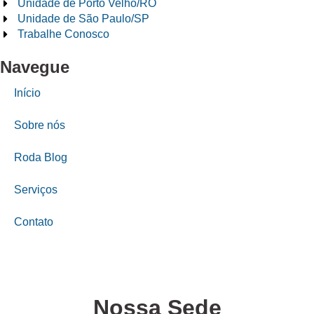
Unidade de Porto Velho/RO
Unidade de São Paulo/SP
Trabalhe Conosco
Navegue
Início
Sobre nós
Roda Blog
Serviços
Contato
Nossa Sede