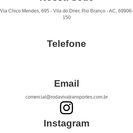
Via Chico Mendes, 695 - Vila do Dner, Rio Branco - AC, 69906-
150
Telefone
Confira nossas unidades
Email
comercial@rodavivatransportes.com.br
Instagram