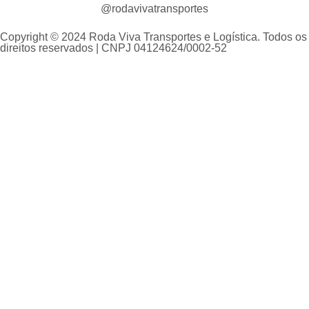
@rodavivatransportes
Copyright © 2024 Roda Viva Transportes e Logística. Todos os
direitos reservados | CNPJ 04124624/0002-52