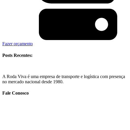
Fazer orçamento
Posts Recentes:
A Roda Viva é uma empresa de transporte e logística com presença
no mercado nacional desde 1980.
Fale Conosco