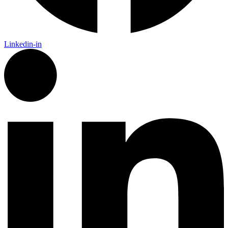
Linkedin-in