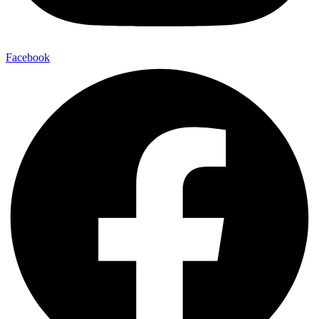
Facebook