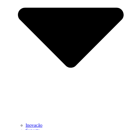
Inovação