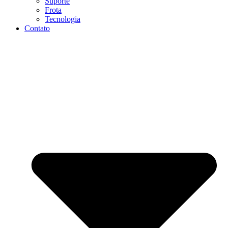
Suporte
Frota
Tecnologia
Contato