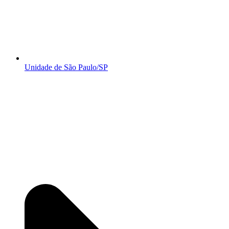
Unidade de São Paulo/SP