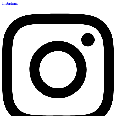
Instagram