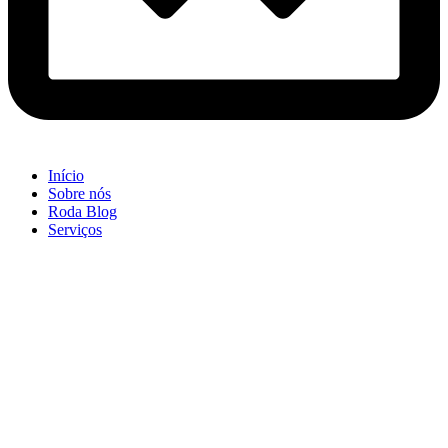
Início
Sobre nós
Roda Blog
Serviços