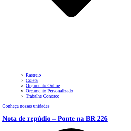
Rastreio
Coleta
Orçamento Online
Orçamento Personalizado
Trabalhe Conosco
Conheça nossas unidades
Nota de repúdio – Ponte na BR 226