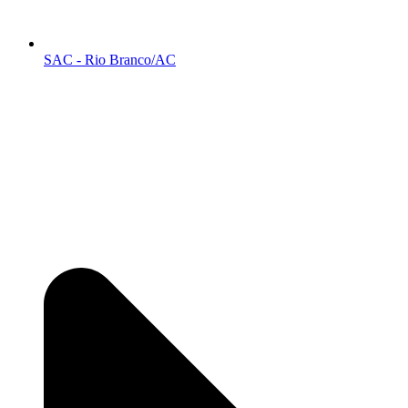
SAC - Rio Branco/AC