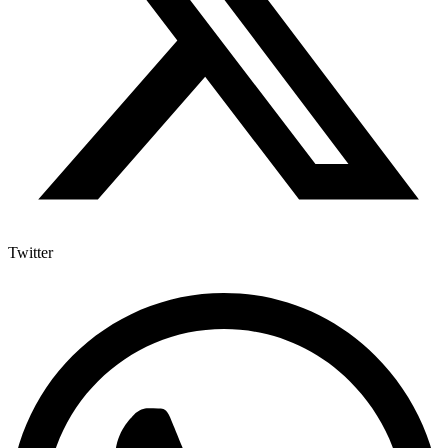
Twitter