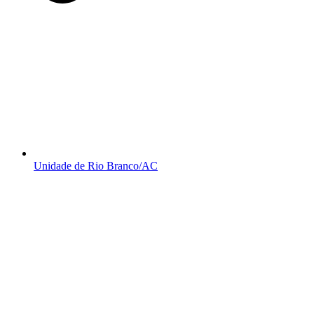
Unidade de Rio Branco/AC