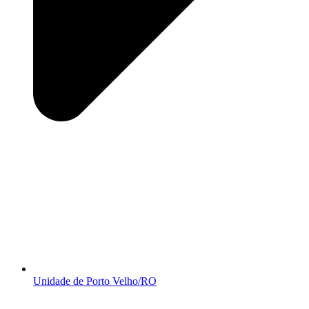
Unidade de Porto Velho/RO