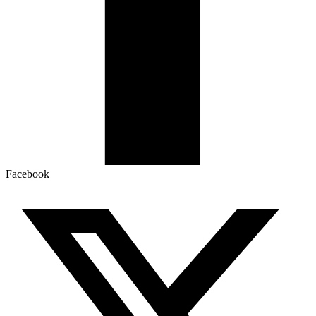
Facebook