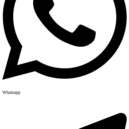
Whatsapp