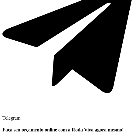
Telegram
Faça seu
orçamento online
com a Roda Viva agora mesmo!