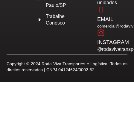
unidades
Paulo/SP
Trabalhe
EMAIL
Conosco
comercial@rodaviv
INSTAGRAM
@rodavivatransp
Copyright © 2024 Roda Viva Transportes e Logística. Todos os
direitos reservados | CNPJ 04124624/0002-52