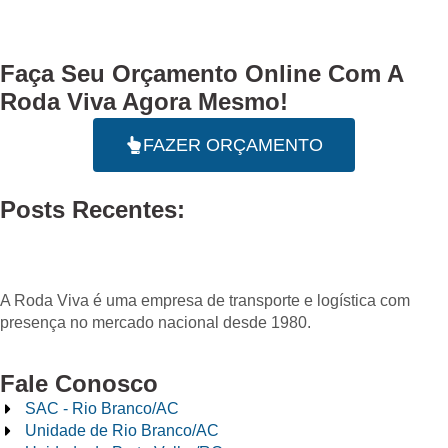
Faça Seu
Orçamento Online
Com A
Roda Viva Agora Mesmo!
FAZER ORÇAMENTO
Posts Recentes:
A Roda Viva é uma empresa de transporte e logística com
presença no mercado nacional desde 1980.
Fale Conosco
SAC - Rio Branco/AC
Unidade de Rio Branco/AC