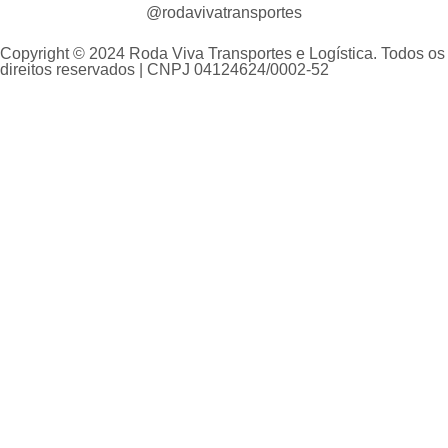
@rodavivatransportes
Copyright © 2024 Roda Viva Transportes e Logística. Todos os
direitos reservados | CNPJ 04124624/0002-52