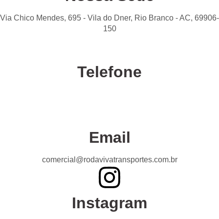
Via Chico Mendes, 695 - Vila do Dner, Rio Branco - AC, 69906-
150
Telefone
Confira nossas unidades
Email
comercial@rodavivatransportes.com.br
Instagram