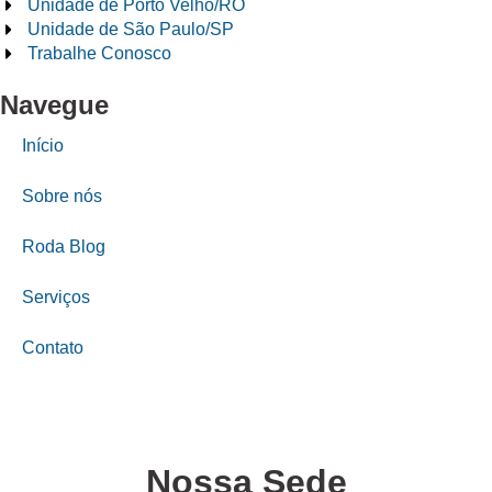
Unidade de Porto Velho/RO
Unidade de São Paulo/SP
Trabalhe Conosco
Navegue
Início
Sobre nós
Roda Blog
Serviços
Contato
Nossa Sede