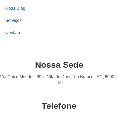
Roda Blog
Serviços
Contato
Nossa Sede
Via Chico Mendes, 695 - Vila do Dner, Rio Branco - AC, 69906-
150
Telefone
Confira nossas unidades