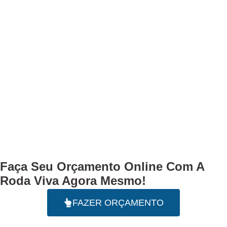
Faça Seu
Orçamento Online
Com A
Roda Viva Agora Mesmo!
FAZER ORÇAMENTO