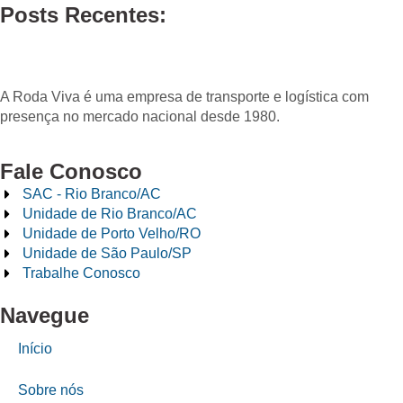
Posts Recentes:
A Roda Viva é uma empresa de transporte e logística com
presença no mercado nacional desde 1980.
Fale Conosco
SAC - Rio Branco/AC
Unidade de Rio Branco/AC
Unidade de Porto Velho/RO
Unidade de São Paulo/SP
Trabalhe Conosco
Navegue
Início
Sobre nós