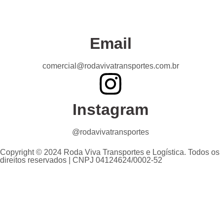
Email
comercial@rodavivatransportes.com.br
Instagram
@rodavivatransportes
Copyright © 2024 Roda Viva Transportes e Logística. Todos os
direitos reservados | CNPJ 04124624/0002-52