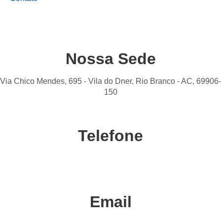
Nossa Sede
Via Chico Mendes, 695 - Vila do Dner, Rio Branco - AC, 69906-
150
Telefone
Confira nossas unidades
Email