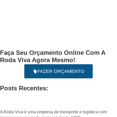
Faça Seu
Orçamento Online
Com A
Roda Viva Agora Mesmo!
FAZER ORÇAMENTO
Posts Recentes:
A Roda Viva é uma empresa de transporte e logística com