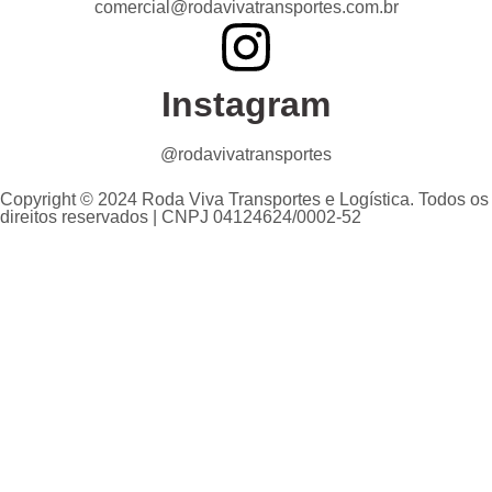
comercial@rodavivatransportes.com.br
Instagram
@rodavivatransportes
Copyright © 2024 Roda Viva Transportes e Logística. Todos os
direitos reservados | CNPJ 04124624/0002-52