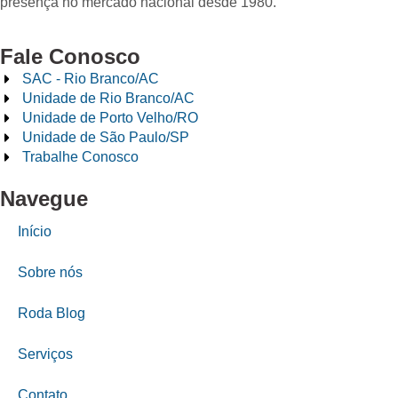
presença no mercado nacional desde 1980.
Fale Conosco
SAC - Rio Branco/AC
Unidade de Rio Branco/AC
Unidade de Porto Velho/RO
Unidade de São Paulo/SP
Trabalhe Conosco
Navegue
Início
Sobre nós
Roda Blog
Serviços
Contato