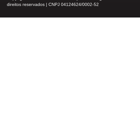
direitos reservados | CNPJ 04124624/0002-52