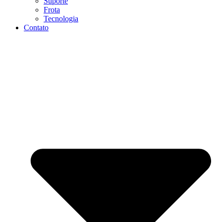
Suporte
Frota
Tecnologia
Contato