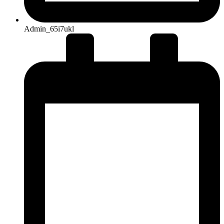
Admin_65i7ukl