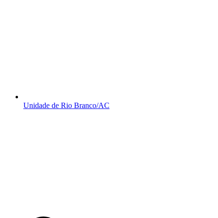
Unidade de Rio Branco/AC