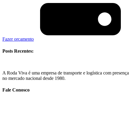
Fazer orçamento
Posts Recentes:
A Roda Viva é uma empresa de transporte e logística com presença
no mercado nacional desde 1980.
Fale Conosco