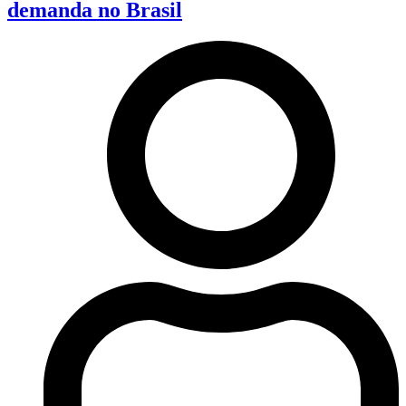
demanda no Brasil