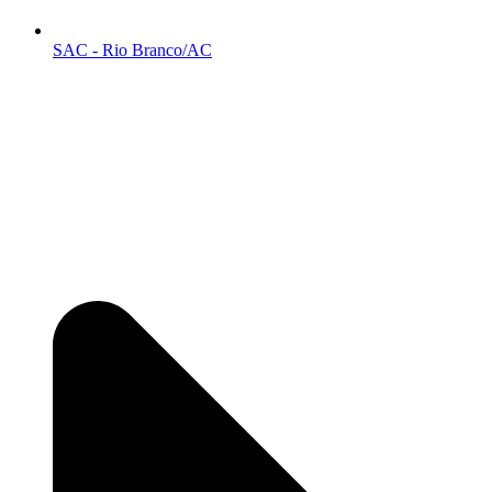
SAC - Rio Branco/AC