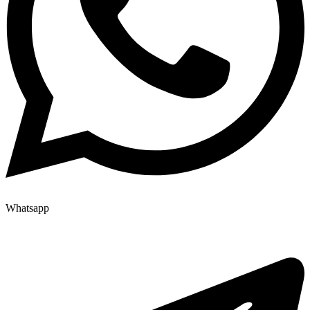
Whatsapp