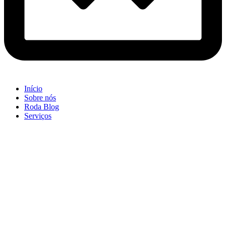
Início
Sobre nós
Roda Blog
Serviços