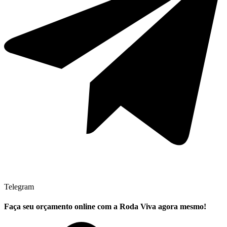
Telegram
Faça seu
orçamento online
com a Roda Viva agora mesmo!