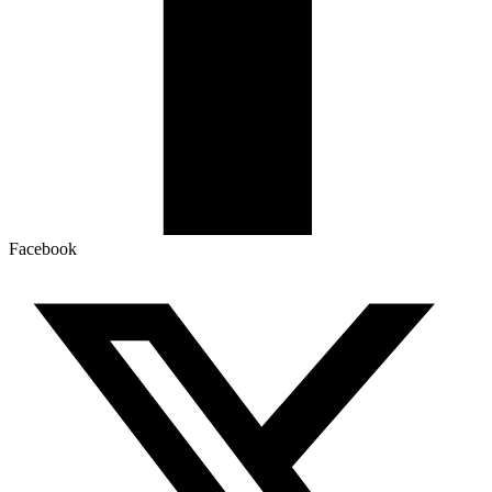
Facebook