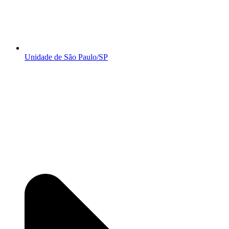
Unidade de São Paulo/SP