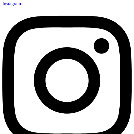
Instagram