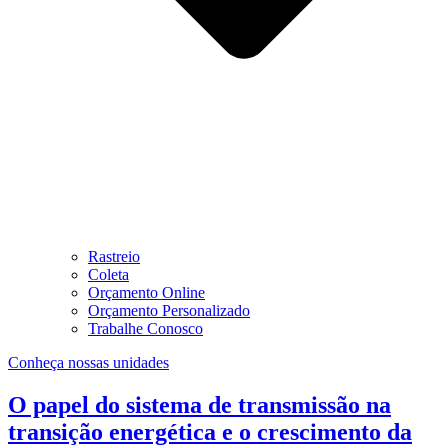
Rastreio
Coleta
Orçamento Online
Orçamento Personalizado
Trabalhe Conosco
Conheça nossas unidades
O papel do sistema de transmissão na
transição energética e o crescimento da