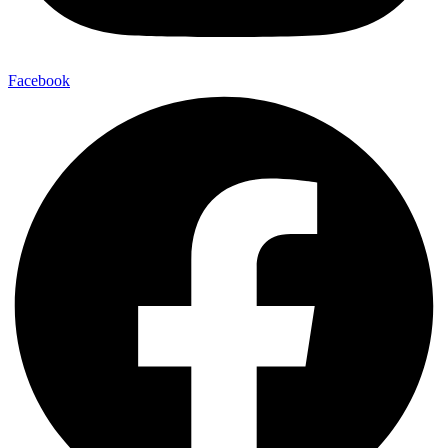
Facebook