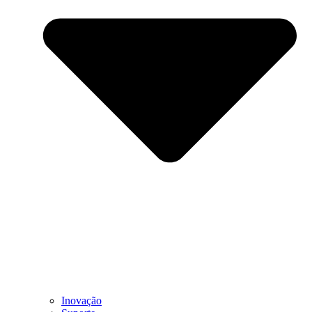
Inovação