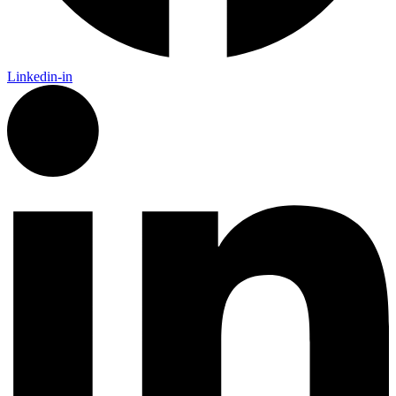
Linkedin-in