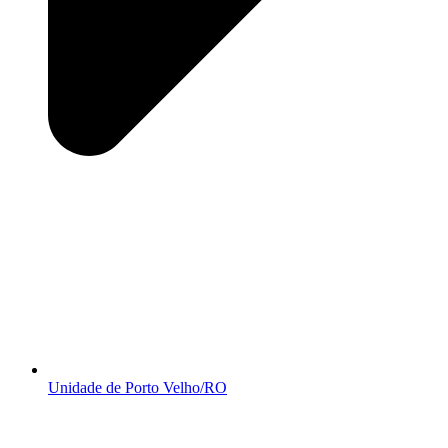
Unidade de Porto Velho/RO