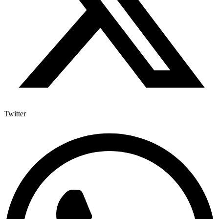
Twitter