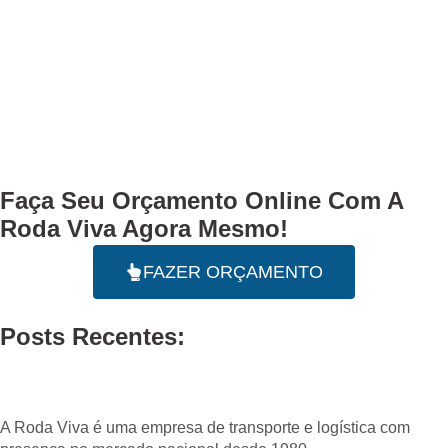
Faça Seu
Orçamento Online
Com A
Roda Viva Agora Mesmo!
FAZER ORÇAMENTO
Posts Recentes:
A Roda Viva é uma empresa de transporte e logística com