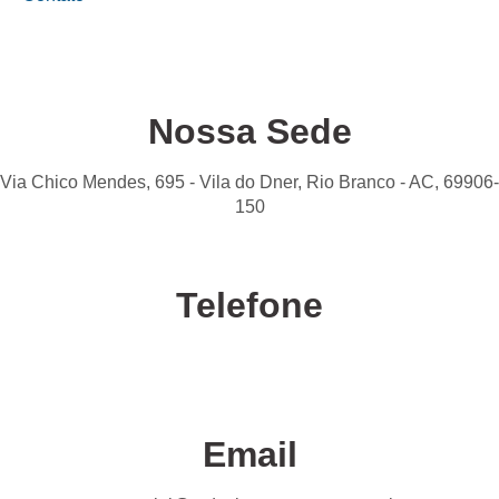
Nossa Sede
Via Chico Mendes, 695 - Vila do Dner, Rio Branco - AC, 69906-
150
Telefone
Confira nossas unidades
Email