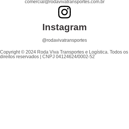
comercial@rodavivatransportes.com.br
Instagram
@rodavivatransportes
Copyright © 2024 Roda Viva Transportes e Logística. Todos os
direitos reservados | CNPJ 04124624/0002-52