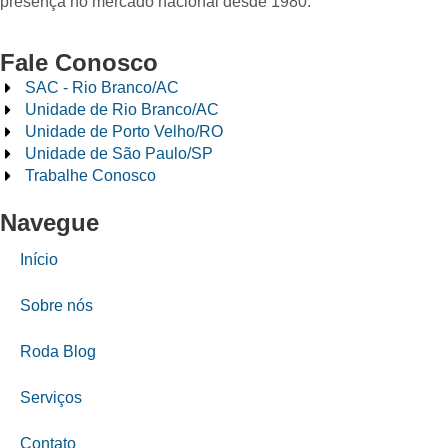
presença no mercado nacional desde 1980.
Fale Conosco
SAC - Rio Branco/AC
Unidade de Rio Branco/AC
Unidade de Porto Velho/RO
Unidade de São Paulo/SP
Trabalhe Conosco
Navegue
Início
Sobre nós
Roda Blog
Serviços
Contato