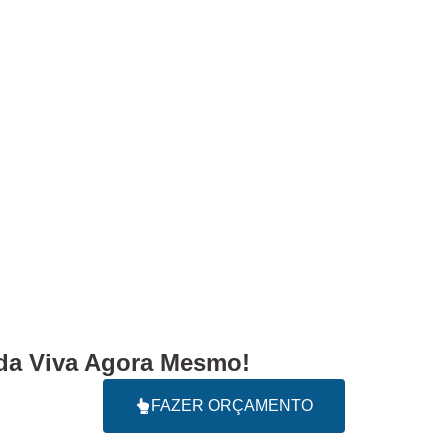
a Viva Agora Mesmo!
FAZER ORÇAMENTO