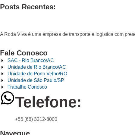
Posts Recentes:
A Roda Viva é uma empresa de transporte e logística com pre
Fale Conosco
SAC - Rio Branco/AC
Unidade de Rio Branco/AC
Unidade de Porto Velho/RO
Unidade de São Paulo/SP
Trabalhe Conosco
Telefone:
+55 (68) 3212-3000
Navegue