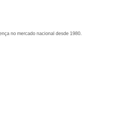
sença no mercado nacional desde 1980.