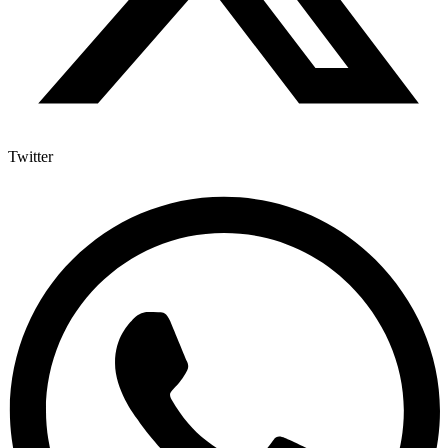
Twitter