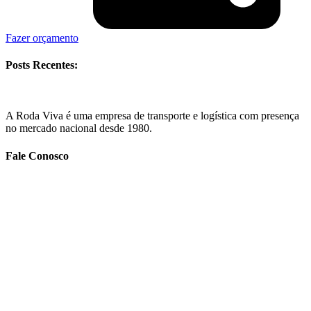
Fazer orçamento
Posts Recentes:
A Roda Viva é uma empresa de transporte e logística com presença
no mercado nacional desde 1980.
Fale Conosco