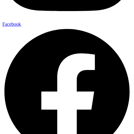
Facebook