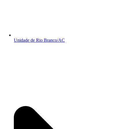
Unidade de Rio Branco/AC