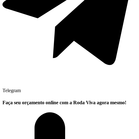
Telegram
Faça seu
orçamento online
com a Roda Viva agora mesmo!