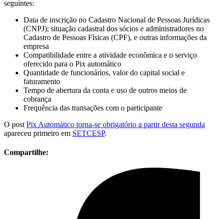
seguintes:
Data de inscrição no Cadastro Nacional de Pessoas Jurídicas
(CNPJ); situação cadastral dos sócios e administradores no
Cadastro de Pessoas Físicas (CPF), e outras informações da
empresa
Compatibilidade entre a atividade econômica e o serviço
oferecido para o Pix automático
Quantidade de funcionários, valor do capital social e
faturamento
Tempo de abertura da conta e uso de outros meios de
cobrança
Frequência das transações com o participante
O post
Pix Automático torna-se obrigatório a partir desta segunda
apareceu primeiro em
SETCESP
.
Compartilhe: