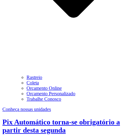
Rastreio
Coleta
Orçamento Online
Orçamento Personalizado
Trabalhe Conosco
Conheça nossas unidades
Pix Automático torna-se obrigatório a
partir desta segunda