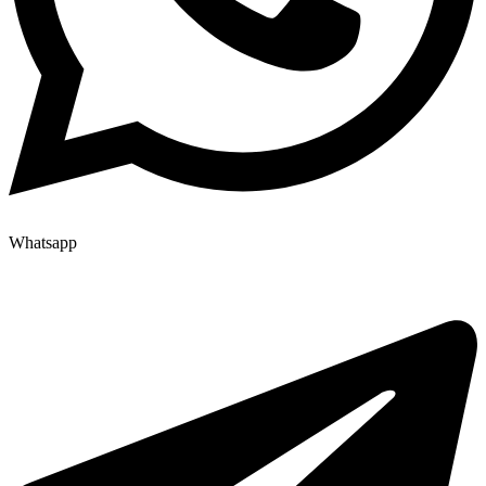
Whatsapp