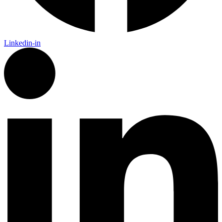
Linkedin-in