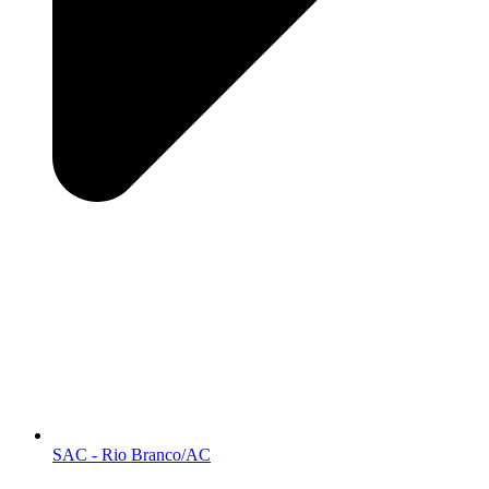
SAC - Rio Branco/AC