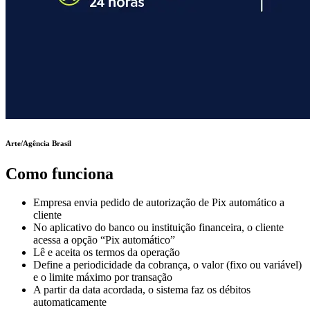
Arte/Agência Brasil
Como funciona
Empresa envia pedido de autorização de Pix automático a
cliente
No aplicativo do banco ou instituição financeira, o cliente
acessa a opção “Pix automático”
Lê e aceita os termos da operação
Define a periodicidade da cobrança, o valor (fixo ou variável)
e o limite máximo por transação
A partir da data acordada, o sistema faz os débitos
automaticamente