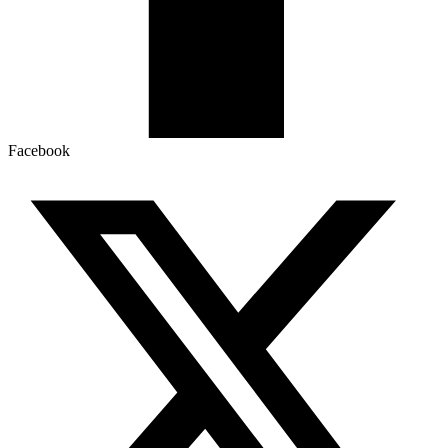
Facebook