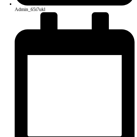
Admin_65i7ukl