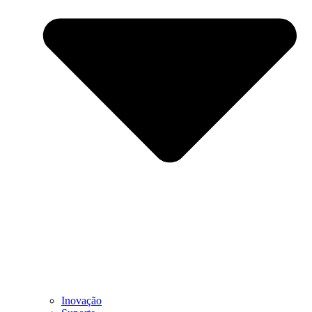
Inovação