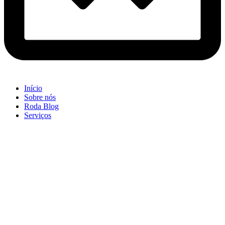
Início
Sobre nós
Roda Blog
Serviços