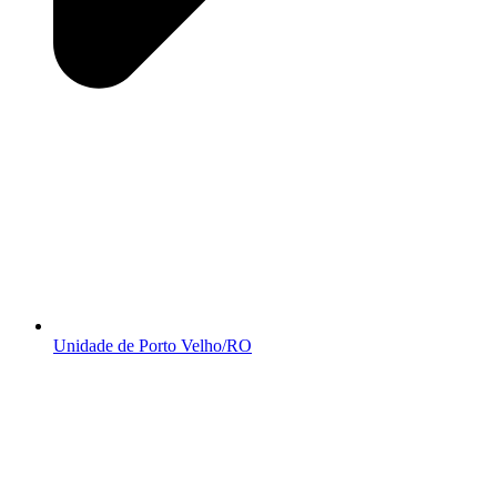
Unidade de Porto Velho/RO