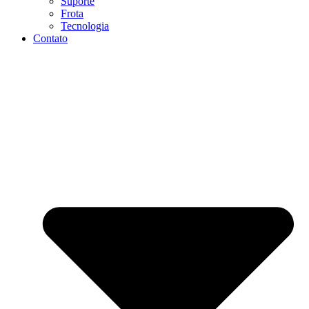
Suporte
Frota
Tecnologia
Contato