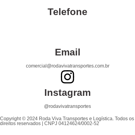
Telefone
Confira nossas unidades
Email
comercial@rodavivatransportes.com.br
Instagram
@rodavivatransportes
Copyright © 2024 Roda Viva Transportes e Logística. Todos os
direitos reservados | CNPJ 04124624/0002-52