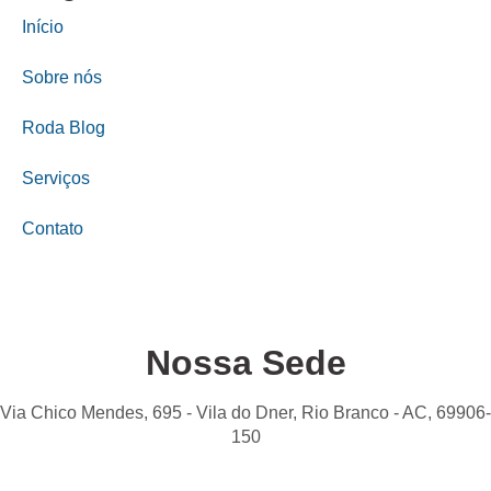
Início
Sobre nós
Roda Blog
Serviços
Contato
Nossa Sede
Via Chico Mendes, 695 - Vila do Dner, Rio Branco - AC, 69906-
150