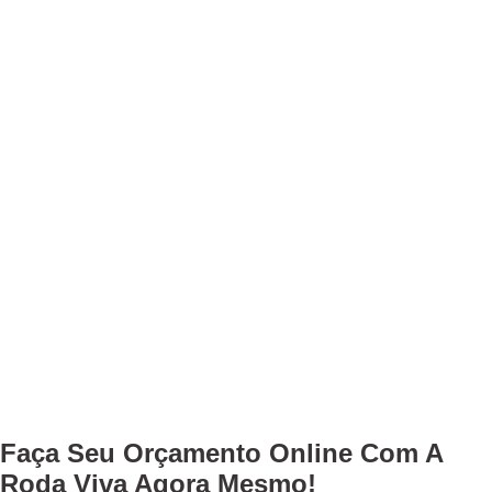
Faça Seu
Orçamento Online
Com A
Roda Viva Agora Mesmo!