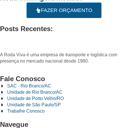
FAZER ORÇAMENTO
Posts Recentes:
A Roda Viva é uma empresa de transporte e logística com
presença no mercado nacional desde 1980.
Fale Conosco
SAC - Rio Branco/AC
Unidade de Rio Branco/AC
Unidade de Porto Velho/RO
Unidade de São Paulo/SP
Trabalhe Conosco
Navegue