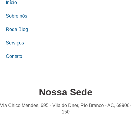
Início
Sobre nós
Roda Blog
Serviços
Contato
Nossa Sede
Via Chico Mendes, 695 - Vila do Dner, Rio Branco - AC, 69906-
150