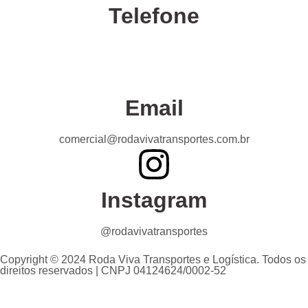
Telefone
Confira nossas unidades
Email
comercial@rodavivatransportes.com.br
Instagram
@rodavivatransportes
Copyright © 2024 Roda Viva Transportes e Logística. Todos os
direitos reservados | CNPJ 04124624/0002-52