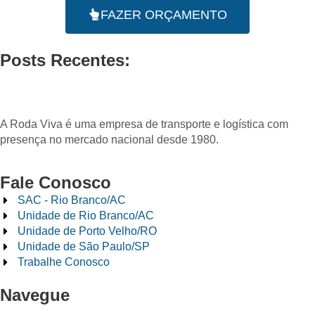
FAZER ORÇAMENTO
Posts Recentes:
A Roda Viva é uma empresa de transporte e logística com
presença no mercado nacional desde 1980.
Fale Conosco
SAC - Rio Branco/AC
Unidade de Rio Branco/AC
Unidade de Porto Velho/RO
Unidade de São Paulo/SP
Trabalhe Conosco
Navegue