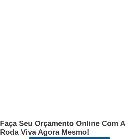
Faça Seu
Orçamento Online
Com A
Roda Viva Agora Mesmo!