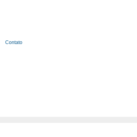
Contato