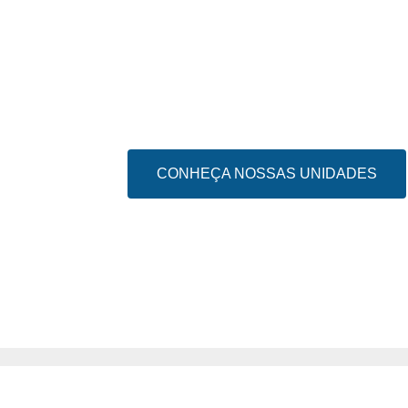
CONHEÇA NOSSAS UNIDADES