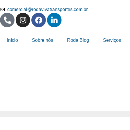
comercial@rodavivatransportes.com.br
Início
Sobre nós
Roda Blog
Serviços