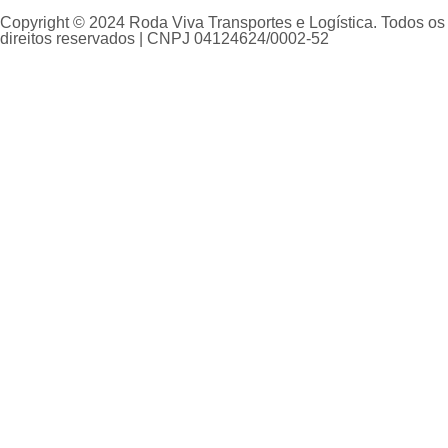
Copyright © 2024 Roda Viva Transportes e Logística. Todos os
direitos reservados | CNPJ 04124624/0002-52