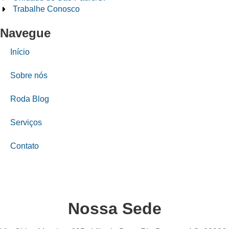
Trabalhe Conosco
Navegue
Início
Sobre nós
Roda Blog
Serviços
Contato
Nossa Sede