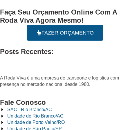
Faça Seu
Orçamento Online
Com A
Roda Viva Agora Mesmo!
FAZER ORÇAMENTO
Posts Recentes:
A Roda Viva é uma empresa de transporte e logística com
presença no mercado nacional desde 1980.
Fale Conosco
SAC - Rio Branco/AC
Unidade de Rio Branco/AC
Unidade de Porto Velho/RO
Unidade de São Paulo/SP