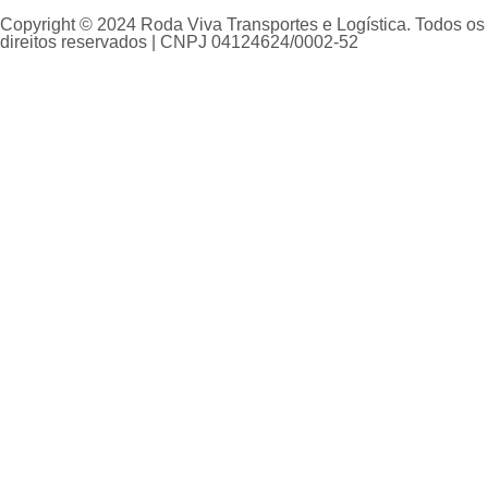
Copyright © 2024 Roda Viva Transportes e Logística. Todos os
direitos reservados | CNPJ 04124624/0002-52