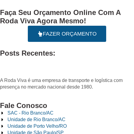
Faça Seu
Orçamento Online
Com A
Roda Viva Agora Mesmo!
FAZER ORÇAMENTO
Posts Recentes:
A Roda Viva é uma empresa de transporte e logística com
presença no mercado nacional desde 1980.
Fale Conosco
SAC - Rio Branco/AC
Unidade de Rio Branco/AC
Unidade de Porto Velho/RO
Unidade de São Paulo/SP