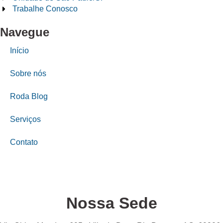
Trabalhe Conosco
Navegue
Início
Sobre nós
Roda Blog
Serviços
Contato
Nossa Sede