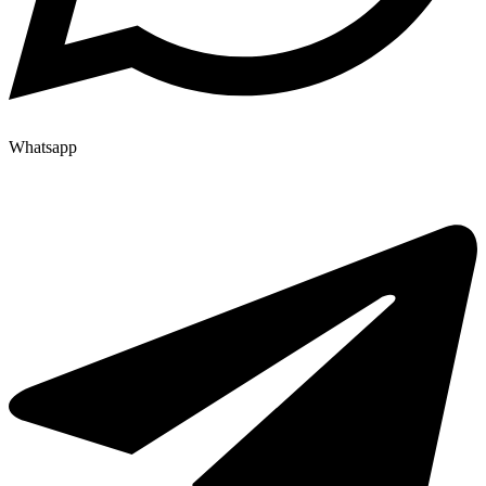
Whatsapp