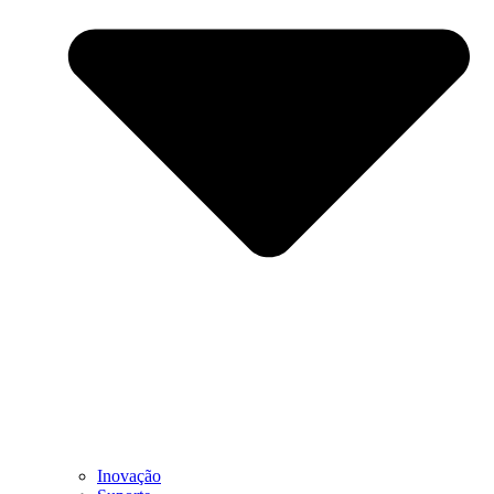
Inovação