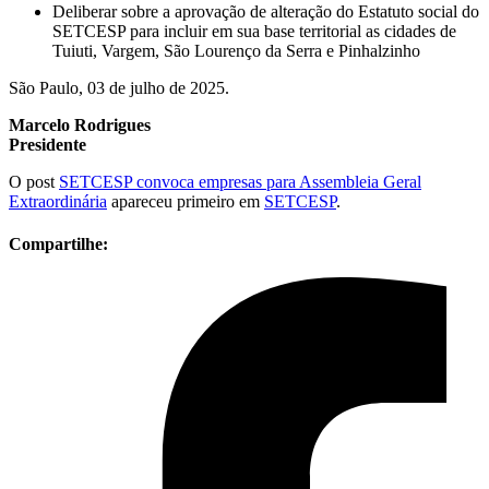
Deliberar sobre a aprovação de alteração do Estatuto social do
SETCESP para incluir em sua base territorial as cidades de
Tuiuti, Vargem, São Lourenço da Serra e Pinhalzinho
São Paulo, 03 de julho de 2025.
Marcelo Rodrigues
Presidente
O post
SETCESP convoca empresas para Assembleia Geral
Extraordinária
apareceu primeiro em
SETCESP
.
Compartilhe: