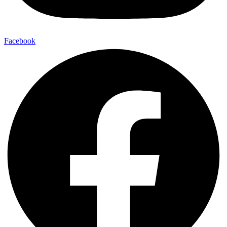
Facebook