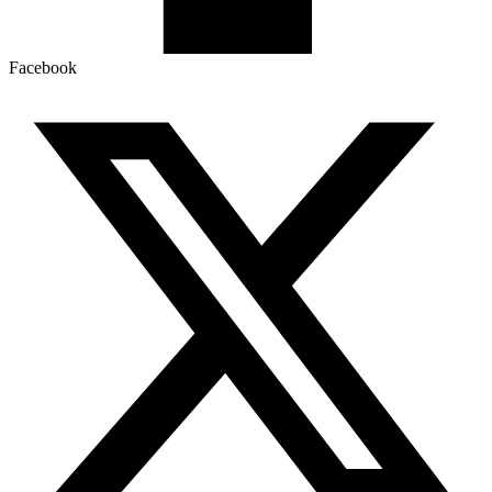
Facebook