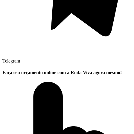
Telegram
Faça seu
orçamento online
com a Roda Viva agora mesmo!