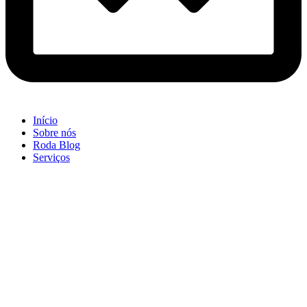
Início
Sobre nós
Roda Blog
Serviços