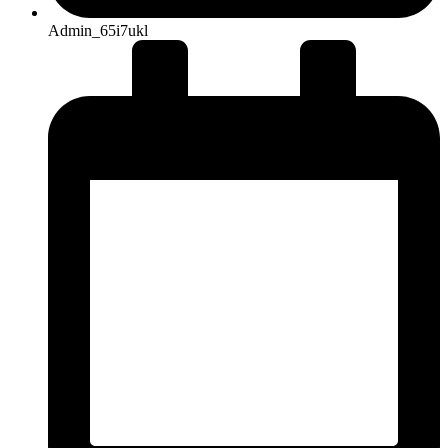
Admin_65i7ukl