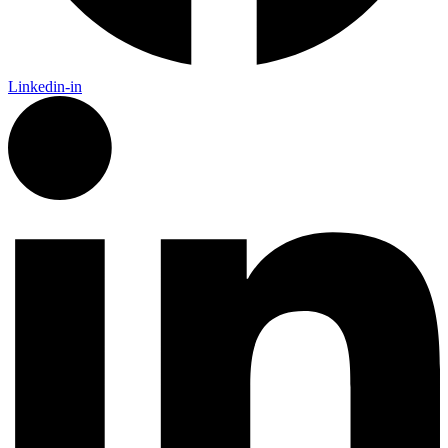
Linkedin-in