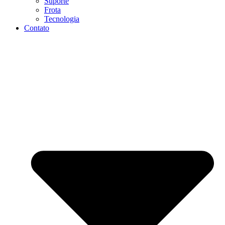
Suporte
Frota
Tecnologia
Contato