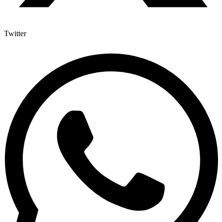
Twitter