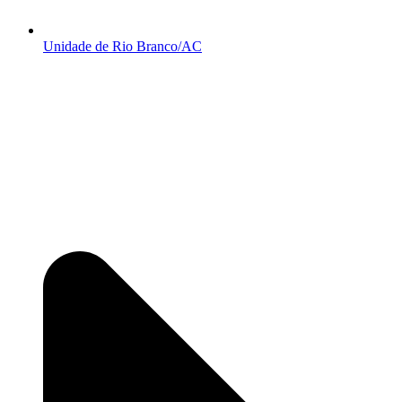
Unidade de Rio Branco/AC