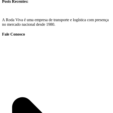
Posts Recentes:
A Roda Viva é uma empresa de transporte e logística com presença
no mercado nacional desde 1980.
Fale Conosco