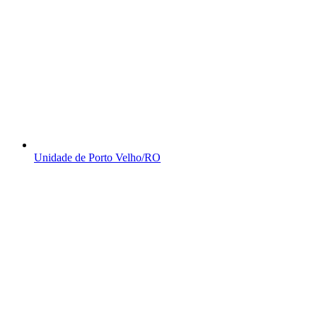
Unidade de Porto Velho/RO