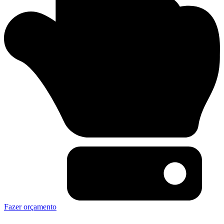
Fazer orçamento