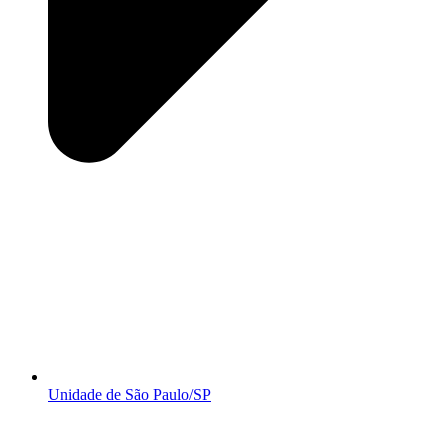
Unidade de São Paulo/SP