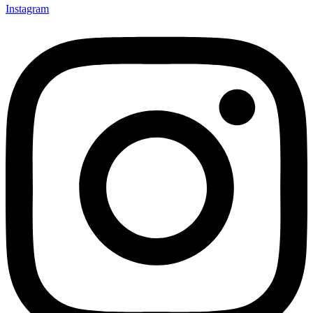
Instagram