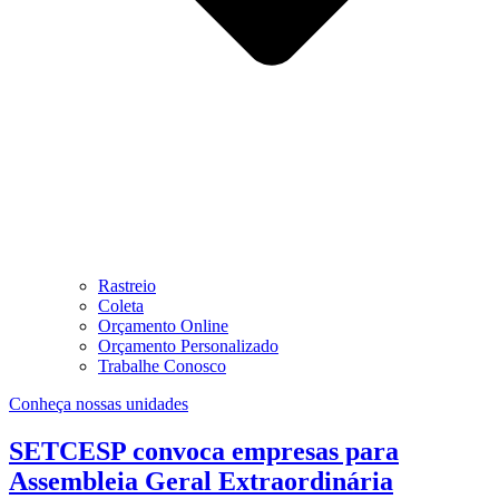
Rastreio
Coleta
Orçamento Online
Orçamento Personalizado
Trabalhe Conosco
Conheça nossas unidades
SETCESP convoca empresas para
Assembleia Geral Extraordinária