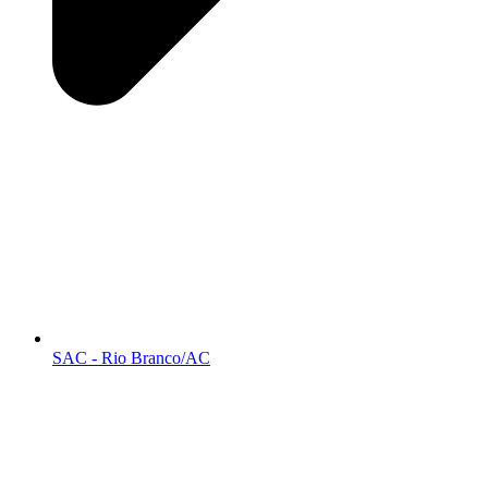
SAC - Rio Branco/AC