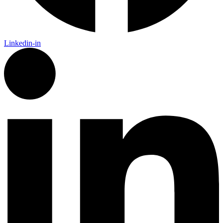
Linkedin-in