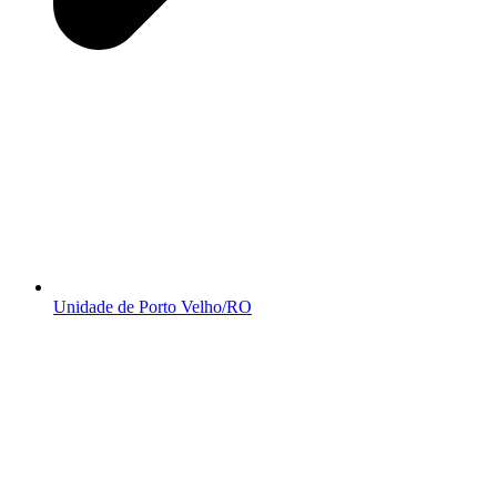
Unidade de Porto Velho/RO