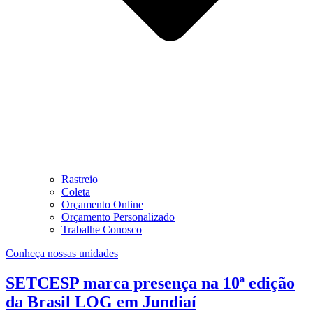
Rastreio
Coleta
Orçamento Online
Orçamento Personalizado
Trabalhe Conosco
Conheça nossas unidades
SETCESP marca presença na 10ª edição
da Brasil LOG em Jundiaí