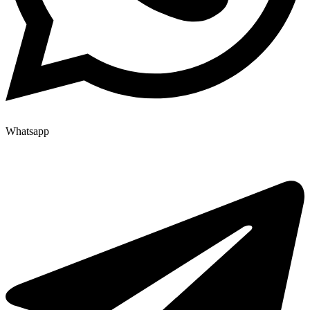
Whatsapp