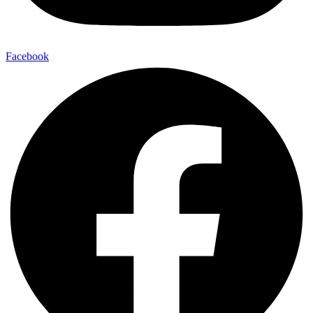
Facebook