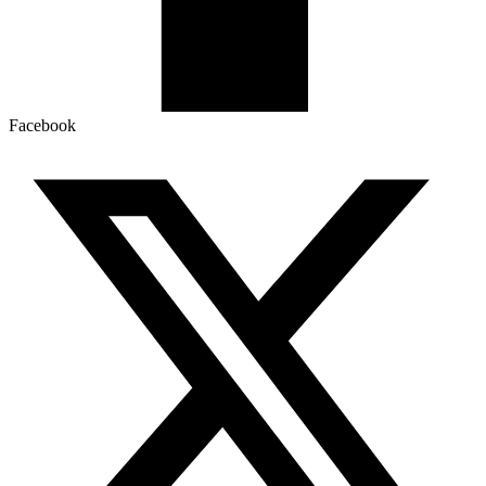
Facebook