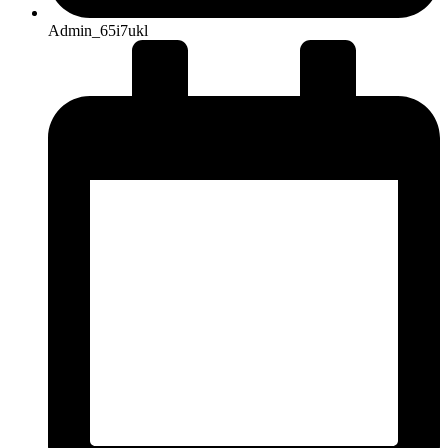
Admin_65i7ukl