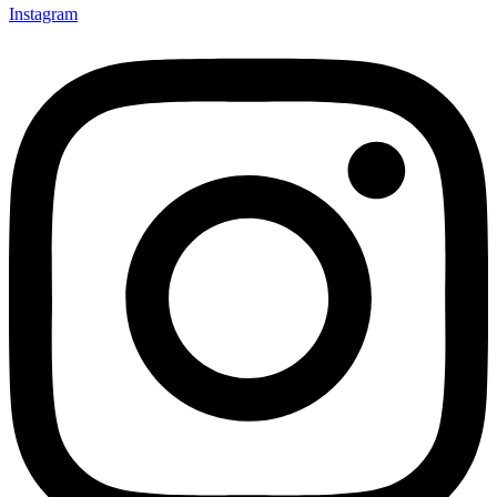
Instagram