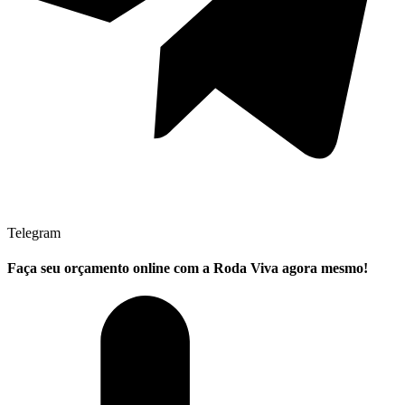
Telegram
Faça seu
orçamento online
com a Roda Viva agora mesmo!