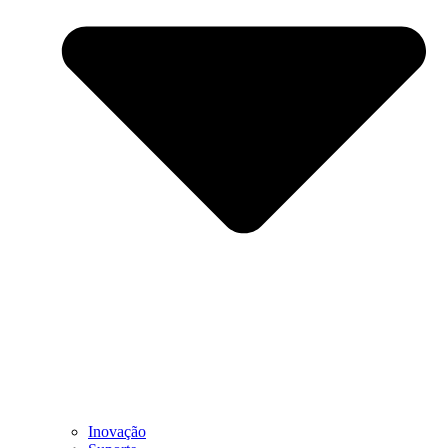
Inovação