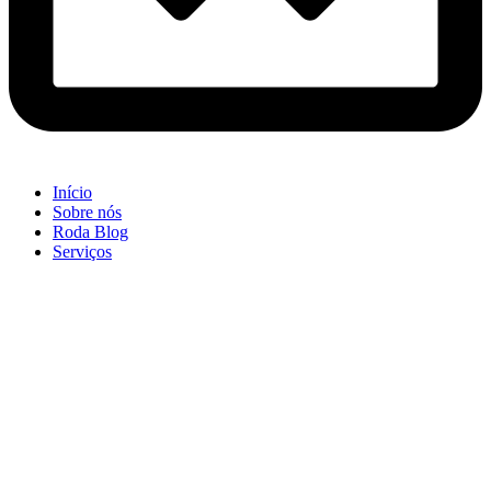
Início
Sobre nós
Roda Blog
Serviços