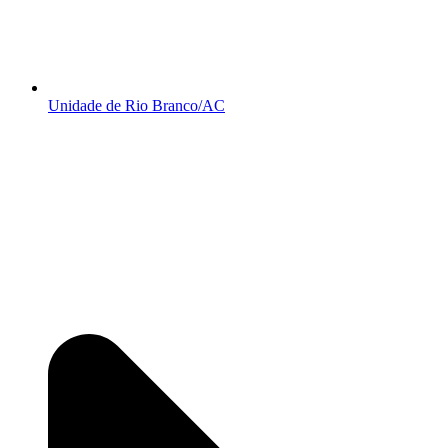
Unidade de Rio Branco/AC