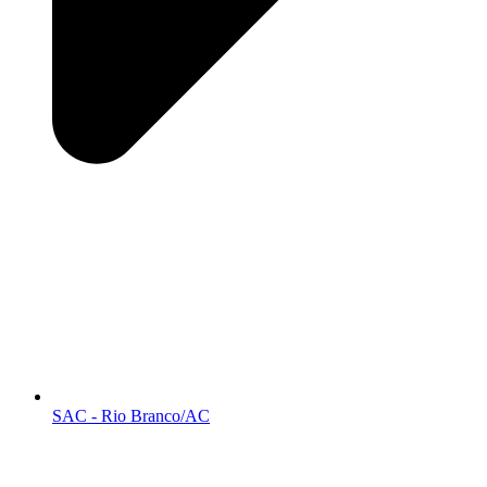
SAC - Rio Branco/AC