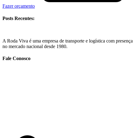
Fazer orçamento
Posts Recentes:
A Roda Viva é uma empresa de transporte e logística com presença
no mercado nacional desde 1980.
Fale Conosco