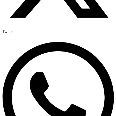
Twitter