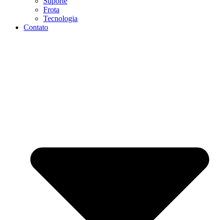
Suporte
Frota
Tecnologia
Contato