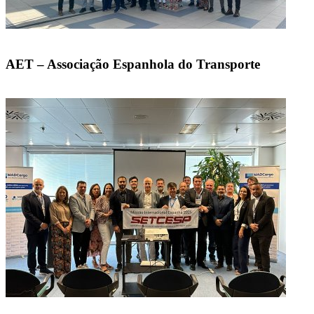
AET – Associação Espanhola do Transporte