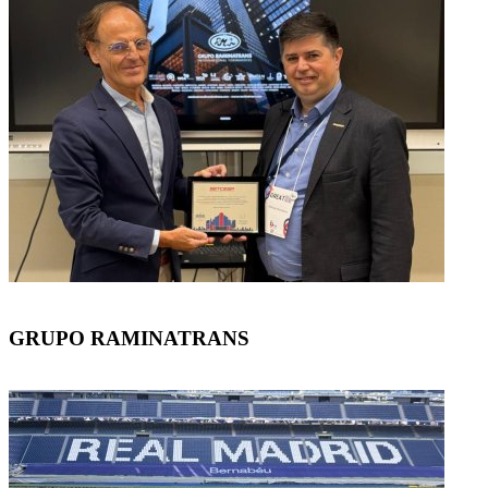
GRUPO RAMINATRANS