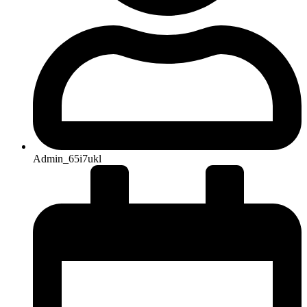
Admin_65i7ukl