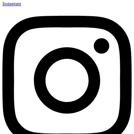
Instagram