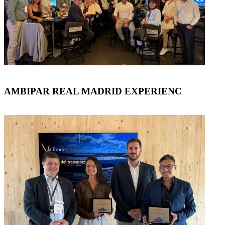
AMBIPAR REAL MADRID EXPERIENC