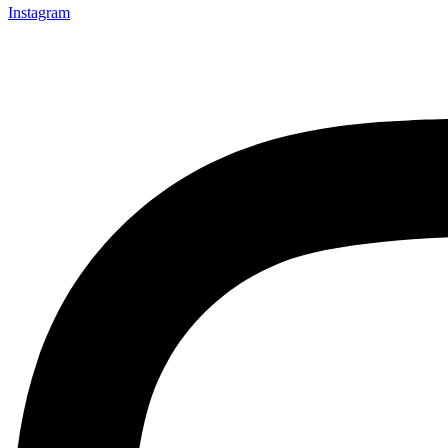
Instagram