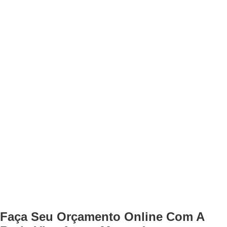
Faça Seu
Orçamento Online
Com A