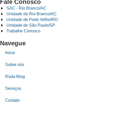
Fale Conosco
SAC - Rio Branco/AC
Unidade de Rio Branco/AC
Unidade de Porto Velho/RO
Unidade de São Paulo/SP
Trabalhe Conosco
Navegue
Início
Sobre nós
Roda Blog
Serviços
Contato