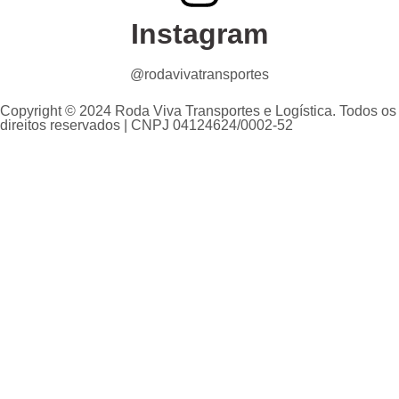
Instagram
@rodavivatransportes
Copyright © 2024 Roda Viva Transportes e Logística. Todos os
direitos reservados | CNPJ 04124624/0002-52