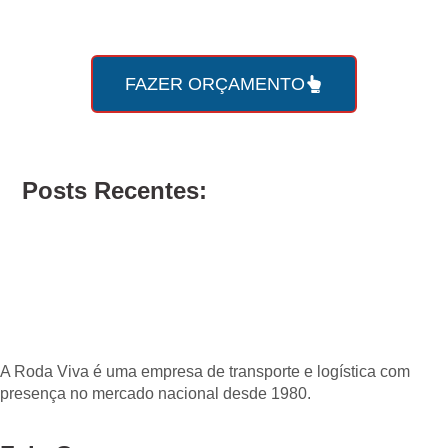
com a Roda Viva agora
mesmo!
FAZER ORÇAMENTO
Posts Recentes:
A Roda Viva é uma empresa de transporte e logística com
presença no mercado nacional desde 1980.