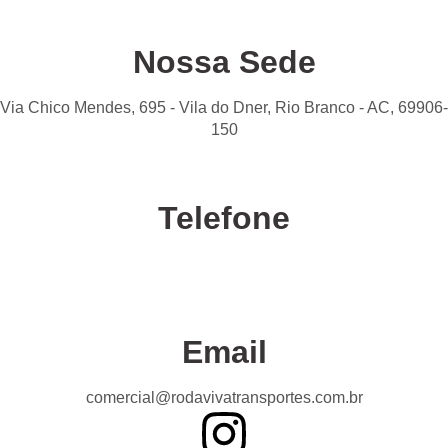
Nossa Sede
Via Chico Mendes, 695 - Vila do Dner, Rio Branco - AC, 69906-
150
Telefone
Confira nossas unidades
Email
comercial@rodavivatransportes.com.br