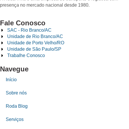
presença no mercado nacional desde 1980.
Fale Conosco
SAC - Rio Branco/AC
Unidade de Rio Branco/AC
Unidade de Porto Velho/RO
Unidade de São Paulo/SP
Trabalhe Conosco
Navegue
Início
Sobre nós
Roda Blog
Serviços