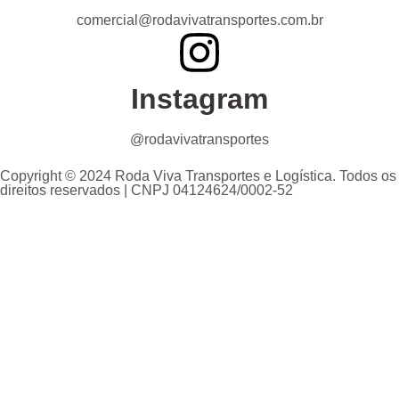
comercial@rodavivatransportes.com.br
Instagram
@rodavivatransportes
Copyright © 2024 Roda Viva Transportes e Logística. Todos os
direitos reservados | CNPJ 04124624/0002-52