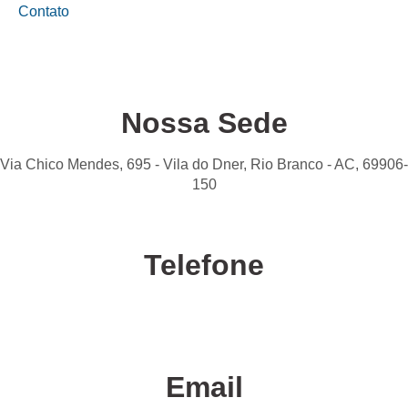
Contato
Nossa Sede
Via Chico Mendes, 695 - Vila do Dner, Rio Branco - AC, 69906-
150
Telefone
Confira nossas unidades
Email