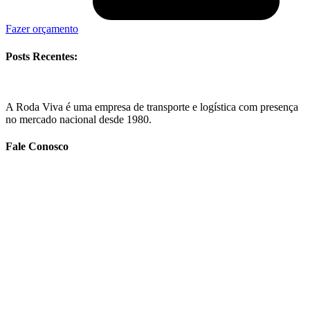
Fazer orçamento
Posts Recentes:
A Roda Viva é uma empresa de transporte e logística com presença
no mercado nacional desde 1980.
Fale Conosco