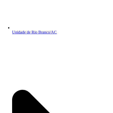
Unidade de Rio Branco/AC