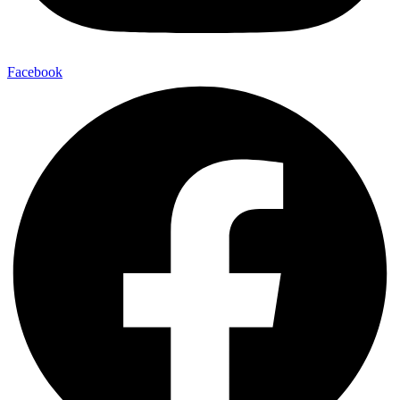
Facebook