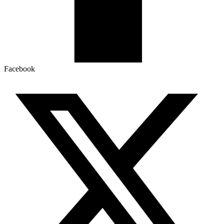
Facebook