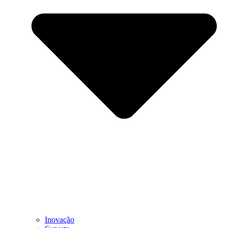
Inovação