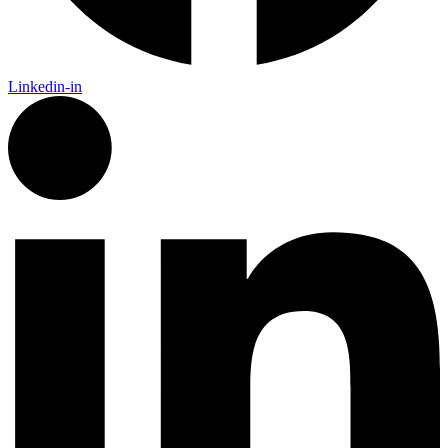
Linkedin-in