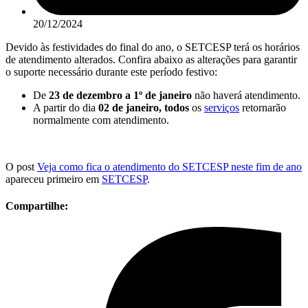
20/12/2024
Devido às festividades do final do ano, o SETCESP terá os horários
de atendimento alterados. Confira abaixo as alterações para garantir
o suporte necessário durante este período festivo:
De
23 de dezembro a 1º de janeiro
não haverá atendimento.
A partir do dia
02 de janeiro, todos
os
serviços
retornarão
normalmente com atendimento.
O post
Veja como fica o atendimento do SETCESP neste fim de ano
apareceu primeiro em
SETCESP
.
Compartilhe: