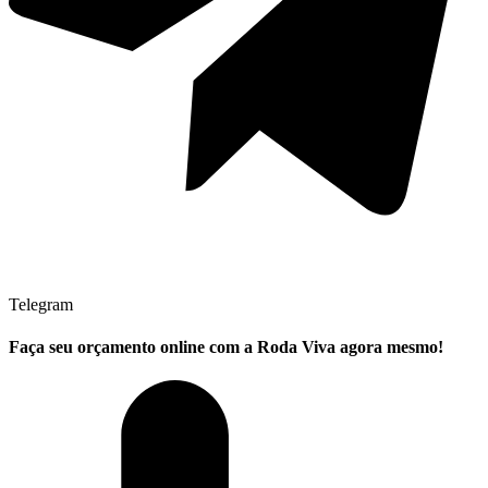
Telegram
Faça seu
orçamento online
com a Roda Viva agora mesmo!