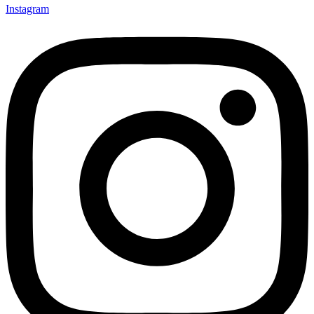
Instagram