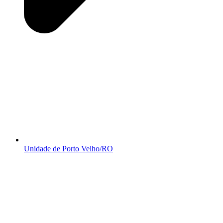
Unidade de Porto Velho/RO