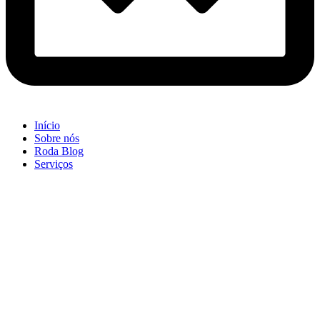
Início
Sobre nós
Roda Blog
Serviços