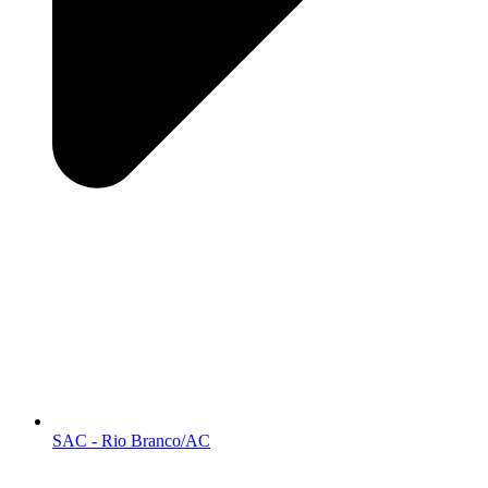
SAC - Rio Branco/AC