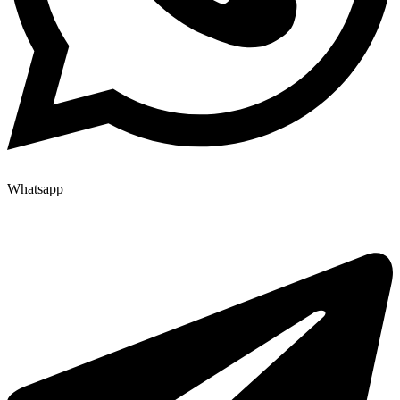
Whatsapp