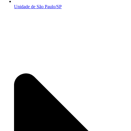
Unidade de São Paulo/SP