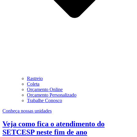
Rastreio
Coleta
Orçamento Online
Orçamento Personalizado
Trabalhe Conosco
Conheça nossas unidades
Veja como fica o atendimento do
SETCESP neste fim de ano