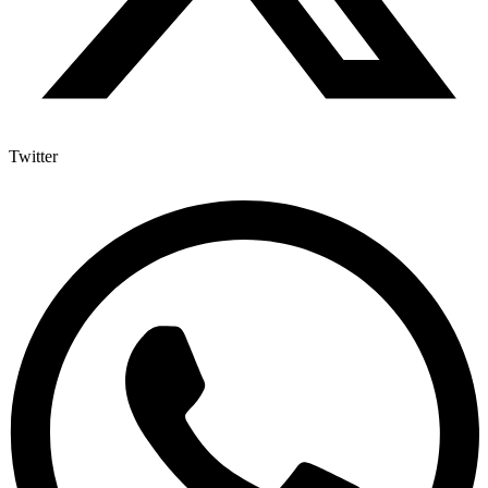
Twitter