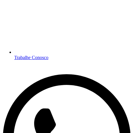
Trabalhe Conosco