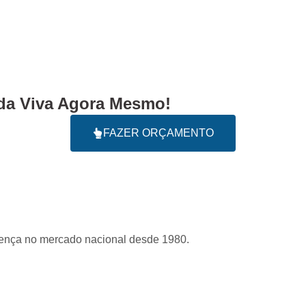
a Viva Agora Mesmo!
FAZER ORÇAMENTO
sença no mercado nacional desde 1980.