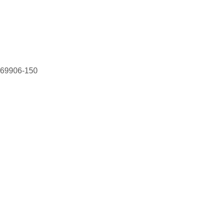
, 69906-150