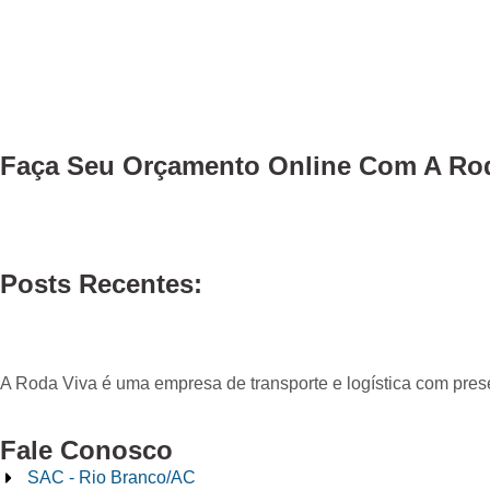
Faça Seu
Orçamento Online
Com A Rod
Posts Recentes:
A Roda Viva é uma empresa de transporte e logística com pre
Fale Conosco
SAC - Rio Branco/AC