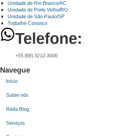
Unidade de Rio Branco/AC
Unidade de Porto Velho/RO
Unidade de São Paulo/SP
Trabalhe Conosco
Telefone:
+55 (68) 3212-3000
Navegue
Início
Sobre nós
Roda Blog
Serviços