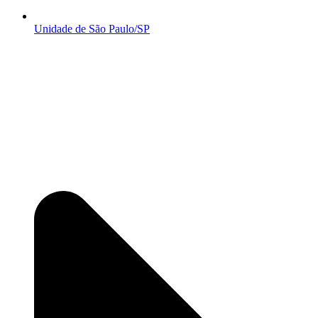
Unidade de São Paulo/SP