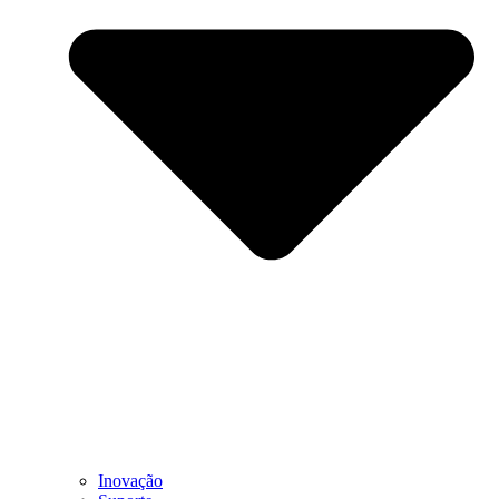
Inovação