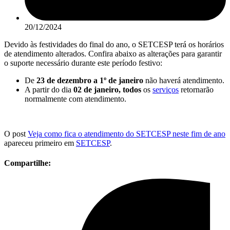
20/12/2024
Devido às festividades do final do ano, o SETCESP terá os horários
de atendimento alterados. Confira abaixo as alterações para garantir
o suporte necessário durante este período festivo:
De
23 de dezembro a 1º de janeiro
não haverá atendimento.
A partir do dia
02 de janeiro, todos
os
serviços
retornarão
normalmente com atendimento.
O post
Veja como fica o atendimento do SETCESP neste fim de ano
apareceu primeiro em
SETCESP
.
Compartilhe: