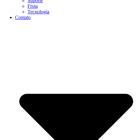
Suporte
Frota
Tecnologia
Contato