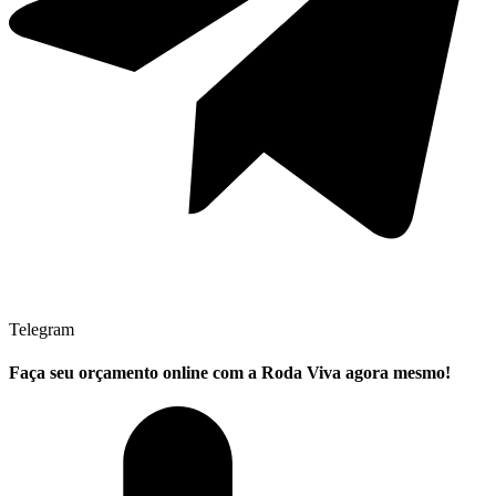
Telegram
Faça seu
orçamento online
com a Roda Viva agora mesmo!