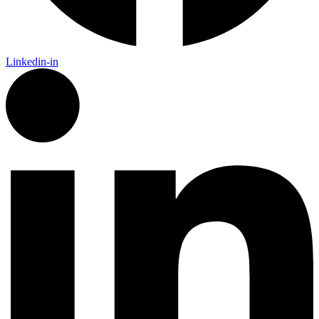
Linkedin-in