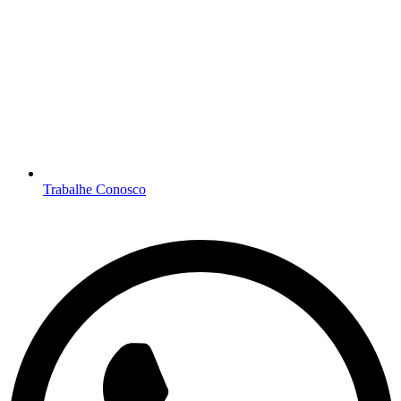
Trabalhe Conosco