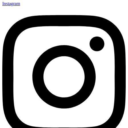
Instagram