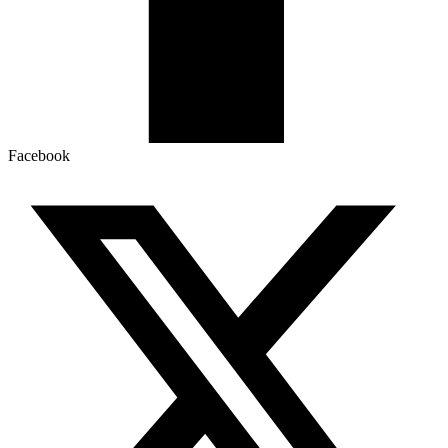
Facebook