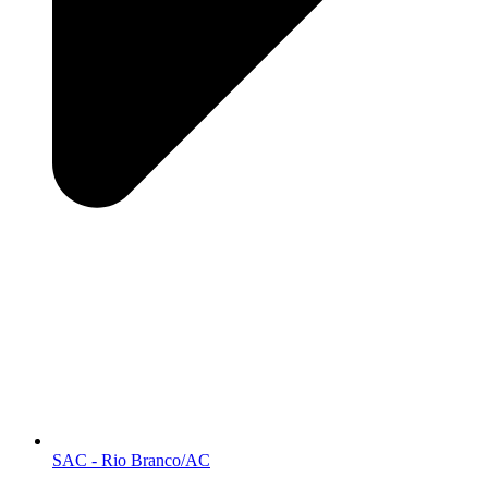
SAC - Rio Branco/AC