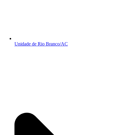
Unidade de Rio Branco/AC