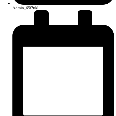
Admin_65i7ukl