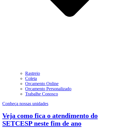
Rastreio
Coleta
Orçamento Online
Orçamento Personalizado
Trabalhe Conosco
Conheça nossas unidades
Veja como fica o atendimento do
SETCESP neste fim de ano