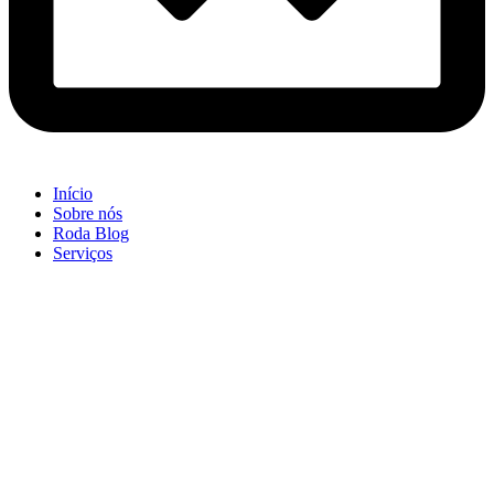
Início
Sobre nós
Roda Blog
Serviços