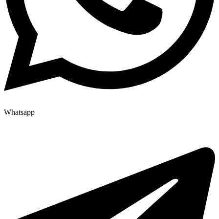
Whatsapp