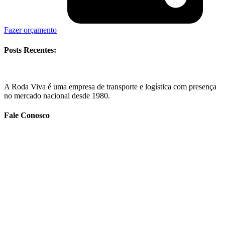
Fazer orçamento
Posts Recentes:
A Roda Viva é uma empresa de transporte e logística com presença
no mercado nacional desde 1980.
Fale Conosco