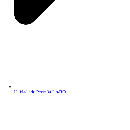
Unidade de Porto Velho/RO