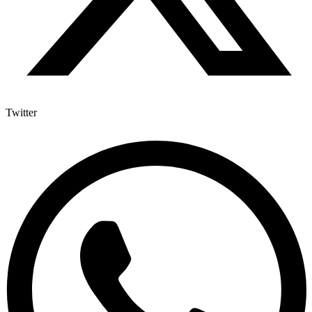
Twitter