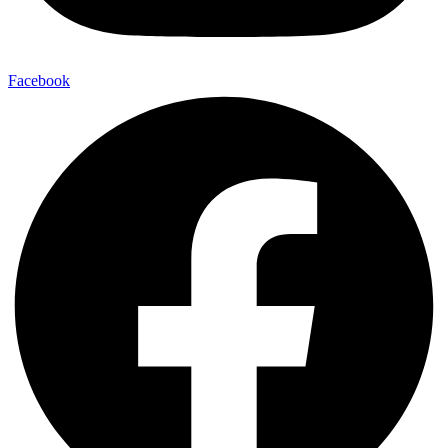
Facebook