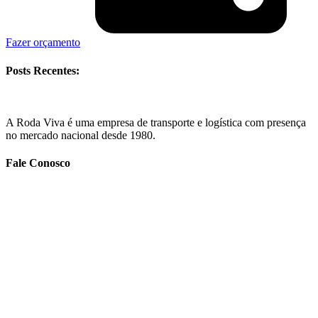
Fazer orçamento
Posts Recentes:
A Roda Viva é uma empresa de transporte e logística com presença
no mercado nacional desde 1980.
Fale Conosco