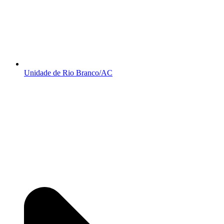
Unidade de Rio Branco/AC