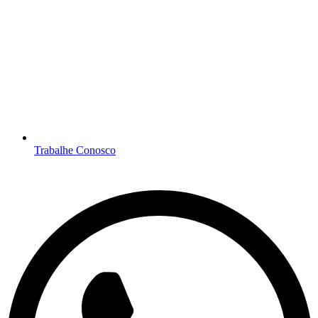
Trabalhe Conosco