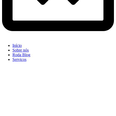
Início
Sobre nós
Roda Blog
Serviços