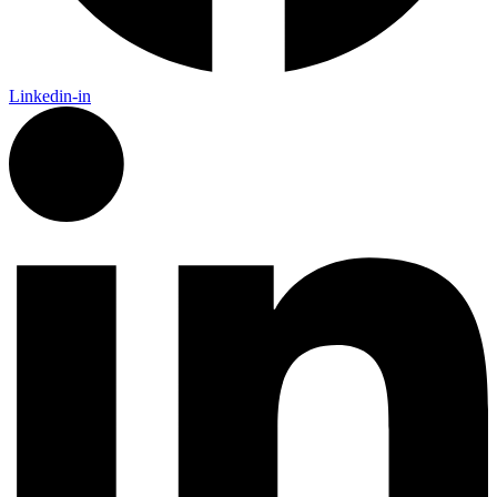
Linkedin-in