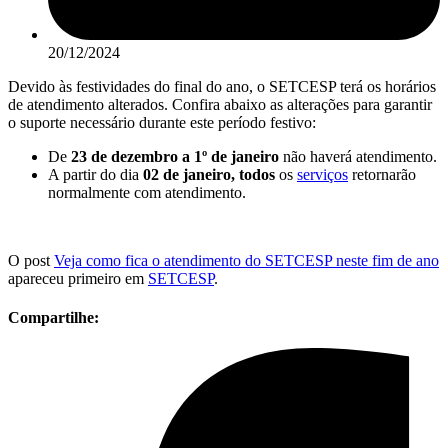
20/12/2024
Devido às festividades do final do ano, o SETCESP terá os horários
de atendimento alterados. Confira abaixo as alterações para garantir
o suporte necessário durante este período festivo:
De
23 de dezembro a 1º de janeiro
não haverá atendimento.
A partir do dia
02 de janeiro, todos
os
serviços
retornarão
normalmente com atendimento.
O post
Veja como fica o atendimento do SETCESP neste fim de ano
apareceu primeiro em
SETCESP
.
Compartilhe: