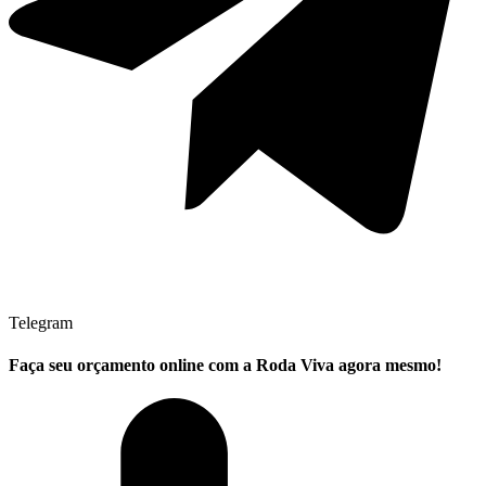
Telegram
Faça seu
orçamento online
com a Roda Viva agora mesmo!