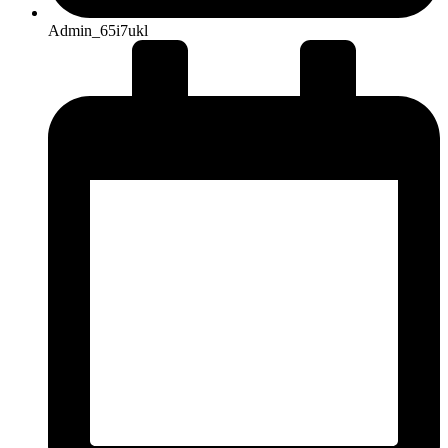
Admin_65i7ukl