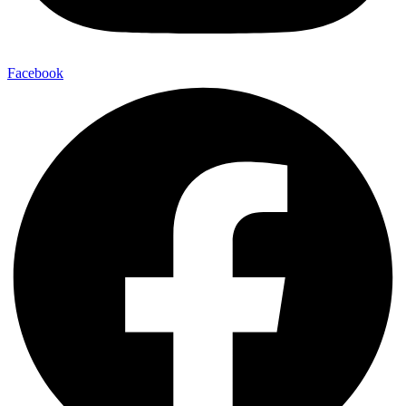
Facebook