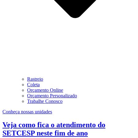
Rastreio
Coleta
Orçamento Online
Orçamento Personalizado
Trabalhe Conosco
Conheça nossas unidades
Veja como fica o atendimento do
SETCESP neste fim de ano