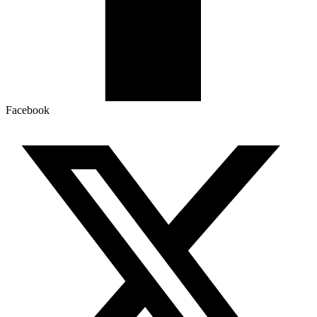
Facebook