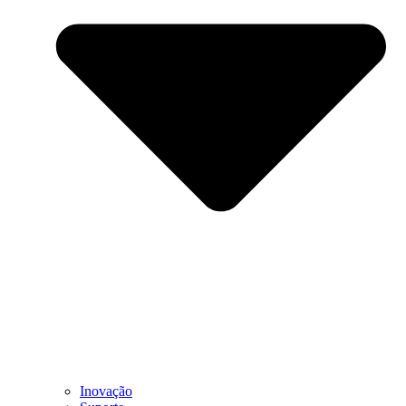
Inovação