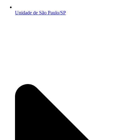
Unidade de São Paulo/SP