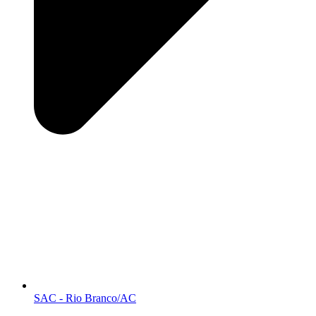
SAC - Rio Branco/AC