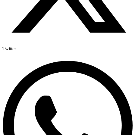
Twitter