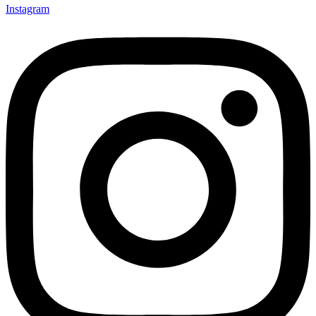
Instagram