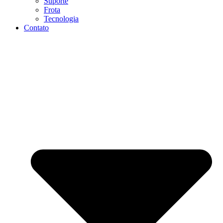
Suporte
Frota
Tecnologia
Contato