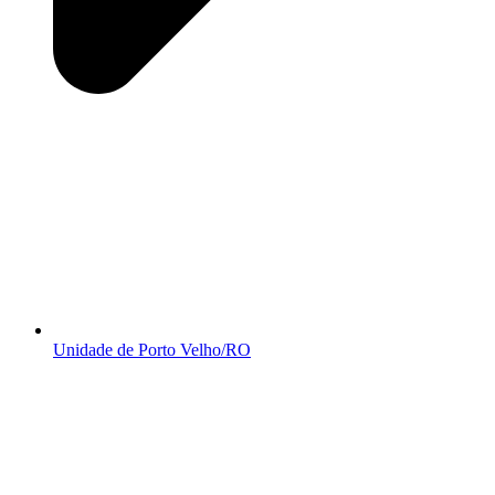
Unidade de Porto Velho/RO