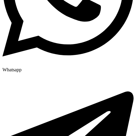
Whatsapp