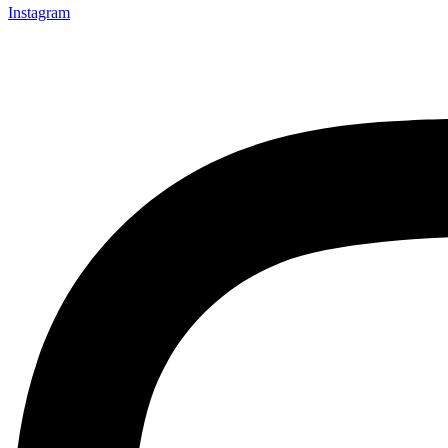
Instagram