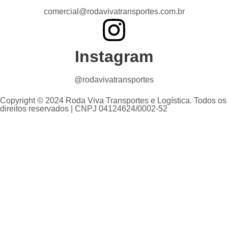
comercial@rodavivatransportes.com.br
Instagram
@rodavivatransportes
Copyright © 2024 Roda Viva Transportes e Logística. Todos os
direitos reservados | CNPJ 04124624/0002-52