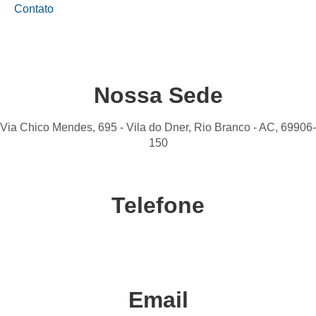
Contato
Nossa Sede
Via Chico Mendes, 695 - Vila do Dner, Rio Branco - AC, 69906-
150
Telefone
Confira nossas unidades
Email