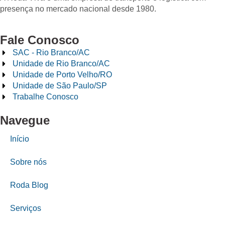
presença no mercado nacional desde 1980.
Fale Conosco
SAC - Rio Branco/AC
Unidade de Rio Branco/AC
Unidade de Porto Velho/RO
Unidade de São Paulo/SP
Trabalhe Conosco
Navegue
Início
Sobre nós
Roda Blog
Serviços