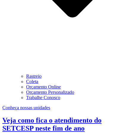
Rastreio
Coleta
Orçamento Online
Orçamento Personalizado
Trabalhe Conosco
Conheça nossas unidades
Veja como fica o atendimento do
SETCESP neste fim de ano