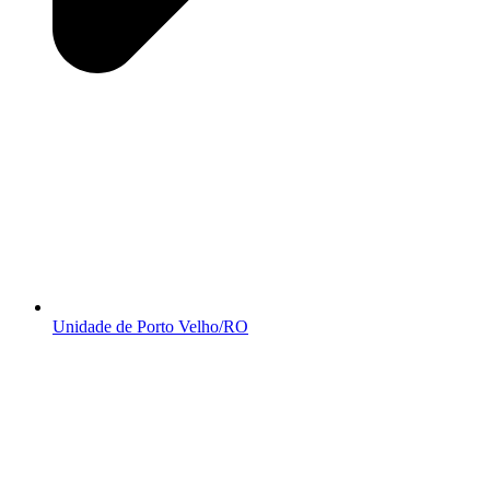
Unidade de Porto Velho/RO