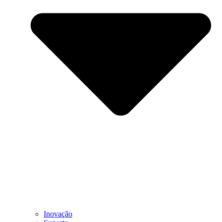
Inovação