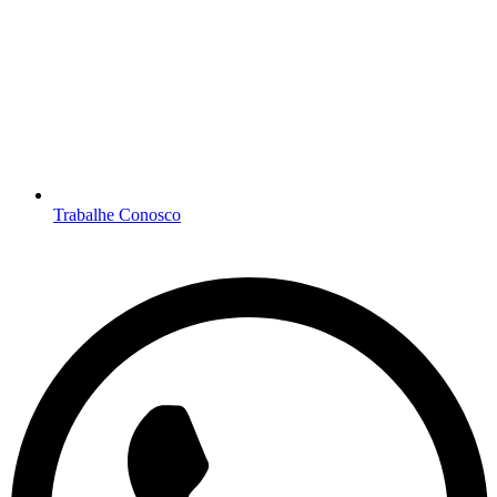
Trabalhe Conosco