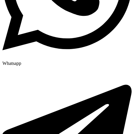
Whatsapp