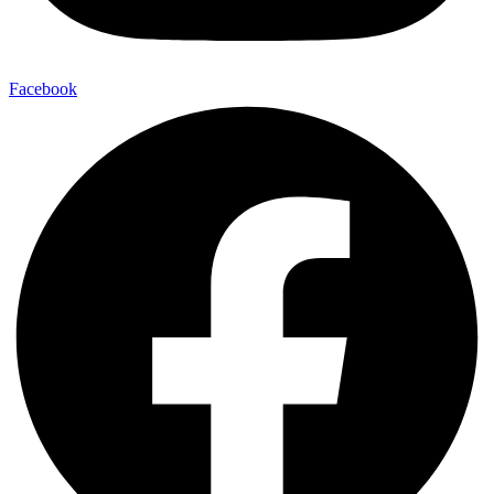
Facebook