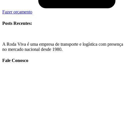
Fazer orçamento
Posts Recentes:
A Roda Viva é uma empresa de transporte e logística com presença
no mercado nacional desde 1980.
Fale Conosco