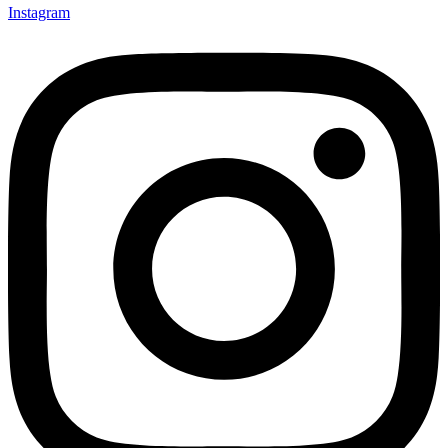
Instagram