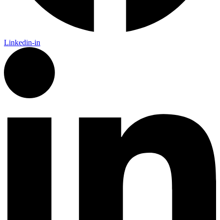
Linkedin-in