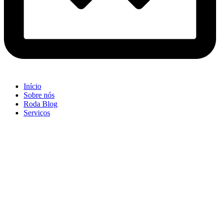
Início
Sobre nós
Roda Blog
Serviços