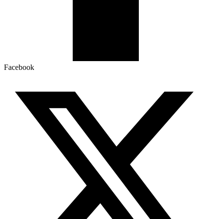
Facebook