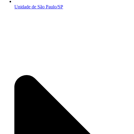
Unidade de São Paulo/SP