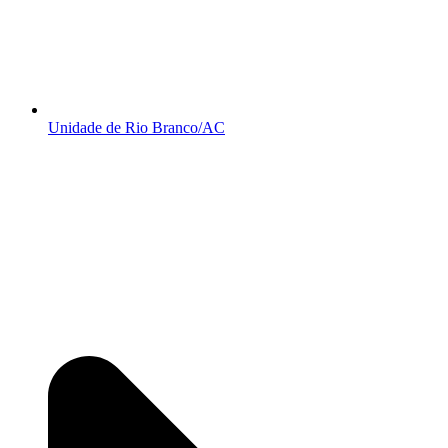
Unidade de Rio Branco/AC