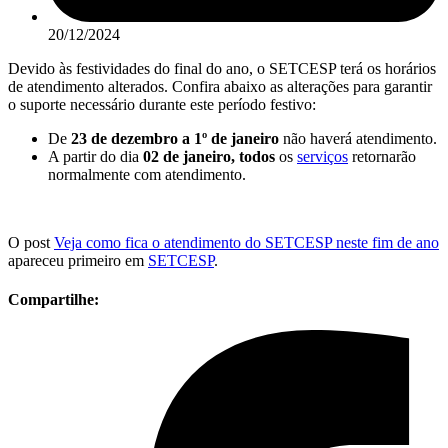
20/12/2024
Devido às festividades do final do ano, o SETCESP terá os horários
de atendimento alterados. Confira abaixo as alterações para garantir
o suporte necessário durante este período festivo:
De
23 de dezembro a 1º de janeiro
não haverá atendimento.
A partir do dia
02 de janeiro, todos
os
serviços
retornarão
normalmente com atendimento.
O post
Veja como fica o atendimento do SETCESP neste fim de ano
apareceu primeiro em
SETCESP
.
Compartilhe: