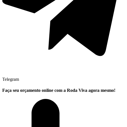
Telegram
Faça seu
orçamento online
com a Roda Viva agora mesmo!