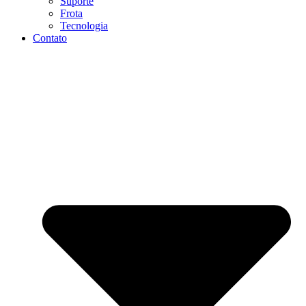
Suporte
Frota
Tecnologia
Contato