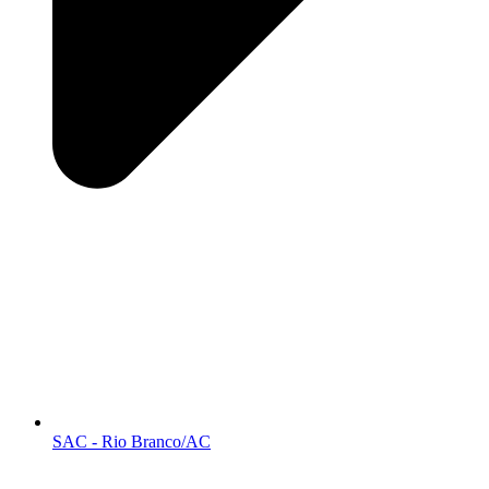
SAC - Rio Branco/AC